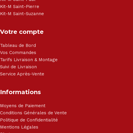
Kit-M Saint-Pierre
Kit-M Saint-Suzanne
Votre compte
Tableau de Bord
Vos Commandes
Tarifs Livraison & Montage
Suivi de Livraison
Service Après-Vente
Informations
Moyens de Paiement
Conditions Générales de Vente
Politique de Confidentialité
Mentions Légales