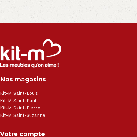
Nos magasins
Kit-M Saint-Louis
Kit-M Saint-Paul
Kit-M Saint-Pierre
Kit-M Saint-Suzanne
Votre compte