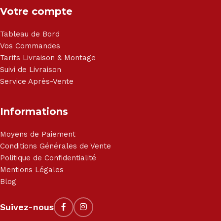
Votre compte
Tableau de Bord
Vos Commandes
Tarifs Livraison & Montage
Suivi de Livraison
Service Après-Vente
Informations
Moyens de Paiement
Conditions Générales de Vente
Politique de Confidentialité
Mentions Légales
Blog
Suivez-nous