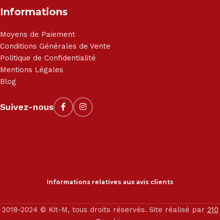
Informations
Moyens de Paiement
Conditions Générales de Vente
Politique de Confidentialité
Mentions Légales
Blog
Suivez-nous
Informations relatives aux avis clients
2018-2024 © Kit-M, tous droits réservés. Site réalisé par
210