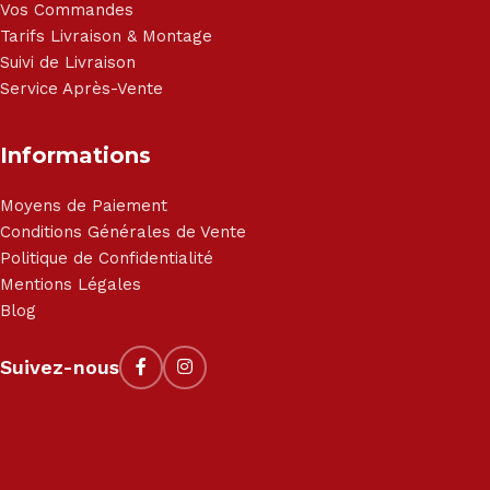
Vos Commandes
Tarifs Livraison & Montage
Suivi de Livraison
Service Après-Vente
Informations
Moyens de Paiement
Conditions Générales de Vente
Politique de Confidentialité
Mentions Légales
Blog
Suivez-nous