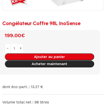
Congélateur Coffre 98L InoSense
199.00
€
Ajouter au panier
Acheter maintenant
dont éco-part. : 13.27 €
Volume total net : 98 litres