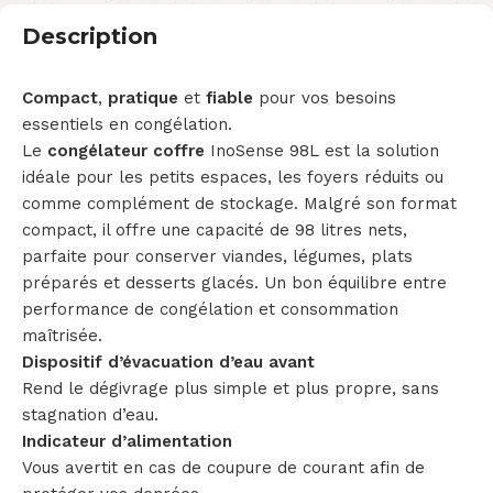
Description
Compact
,
pratique
et
fiable
pour vos besoins
essentiels en congélation.
Le
congélateur coffre
InoSense 98L est la solution
idéale pour les petits espaces, les foyers réduits ou
comme complément de stockage. Malgré son format
compact, il offre une capacité de 98 litres nets,
parfaite pour conserver viandes, légumes, plats
préparés et desserts glacés. Un bon équilibre entre
performance de congélation et consommation
maîtrisée.
Dispositif d’évacuation d’eau avant
Rend le dégivrage plus simple et plus propre, sans
stagnation d’eau.
Indicateur d’alimentation
Vous avertit en cas de coupure de courant afin de