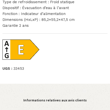
Type de refroidissement : Froid statique
Dispositif : Évacuation d’eau à l’avant
Fonction : Indicateur d’alimentation
Dimensions (HxLxP) : 85,2×55,2×47,5 cm
Garantie 2 ans
UGS :
33453
Informations relatives aux avis clients