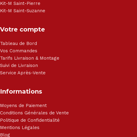
Kit-M Saint-Pierre
Kit-M Saint-Suzanne
Votre compte
Tableau de Bord
Vos Commandes
Tarifs Livraison & Montage
Suivi de Livraison
Service Après-Vente
Informations
Moyens de Paiement
Conditions Générales de Vente
Politique de Confidentialité
Mentions Légales
Blog