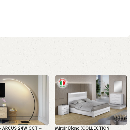
e ARCUS 24W CCT –
Miroir Blanc (COLLECTION