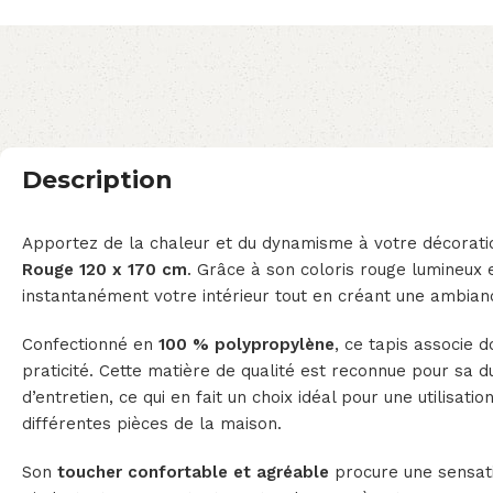
Description
Apportez de la chaleur et du dynamisme à votre décorati
Rouge 120 x 170 cm
. Grâce à son coloris rouge lumineux e
instantanément votre intérieur tout en créant une ambianc
Confectionné en
100 % polypropylène
, ce tapis associe d
praticité. Cette matière de qualité est reconnue pour sa dur
d’entretien, ce qui en fait un choix idéal pour une utilisati
différentes pièces de la maison.
Son
toucher confortable et agréable
procure une sensati