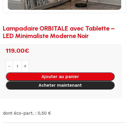
Lampadaire ORBITALE avec Tablette –
LED Minimaliste Moderne Noir
119.00
€
Ajouter au panier
Acheter maintenant
dont éco-part. : 0,50 €