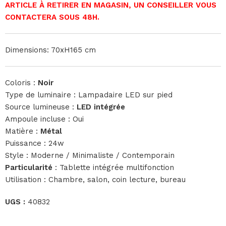
ARTICLE À RETIRER EN MAGASIN, UN CONSEILLER VOUS
CONTACTERA SOUS 48H.
Dimensions: 70xH165 cm
Coloris :
Noir
Type de luminaire : Lampadaire LED sur pied
Source lumineuse :
LED intégrée
Ampoule incluse : Oui
Matière :
Métal
Puissance : 24w
Style : Moderne / Minimaliste / Contemporain
Particularité
: Tablette intégrée multifonction
Utilisation : Chambre, salon, coin lecture, bureau
UGS :
40832