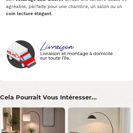
agréable, parfaite pour une chambre, un salon ou un
coin lecture élégant
.
Cela Pourrait Vous Intéresser...