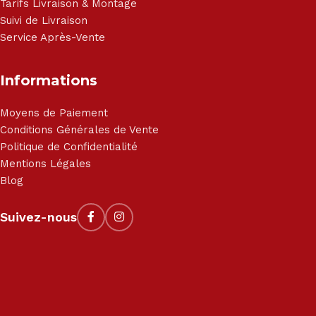
Tarifs Livraison & Montage
Suivi de Livraison
Service Après-Vente
Informations
Moyens de Paiement
Conditions Générales de Vente
Politique de Confidentialité
Mentions Légales
Blog
Suivez-nous