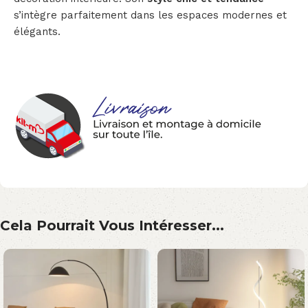
s’intègre parfaitement dans les espaces modernes et
élégants.
Cela Pourrait Vous Intéresser...