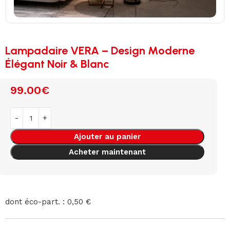
Lampadaire VERA – Design Moderne
Élégant Noir & Blanc
99.00
€
Ajouter au panier
Acheter maintenant
dont éco-part. : 0,50 €