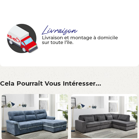
Cela Pourrait Vous Intéresser...