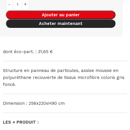
Ajouter au panier
Acheter maintenant
dont éco-part. : 31,65 €
Structure en panneau de particules, assise mousse en
polyuréthane recouverte de tissus microfibre coloris gris
foncé.
Dimension : 256x220xH90 cm
LES + PRODUIT :