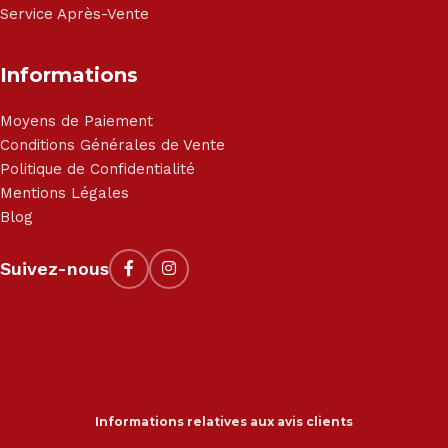
Service Après-Vente
Informations
Moyens de Paiement
Conditions Générales de Vente
Politique de Confidentialité
Mentions Légales
Blog
Suivez-nous
Informations relatives aux avis clients