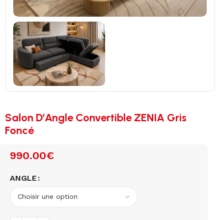
Salon D’Angle Convertible ZENIA Gris
Foncé
990.00
€
ANGLE