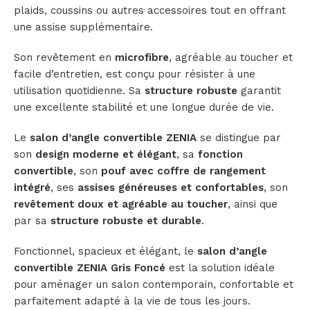
plaids, coussins ou autres accessoires tout en offrant
une assise supplémentaire.
Son revêtement en
microfibre
, agréable au toucher et
facile d’entretien, est conçu pour résister à une
utilisation quotidienne. Sa
structure robuste
garantit
une excellente stabilité et une longue durée de vie.
Le
salon d’angle convertible ZENIA
se distingue par
son
design moderne et élégant
, sa
fonction
convertible
, son
pouf avec coffre de rangement
intégré
, ses
assises généreuses et confortables
, son
revêtement doux et agréable au toucher
, ainsi que
par sa
structure robuste et durable
.
Fonctionnel, spacieux et élégant, le
salon d’angle
convertible ZENIA Gris Foncé
est la solution idéale
pour aménager un salon contemporain, confortable et
parfaitement adapté à la vie de tous les jours.