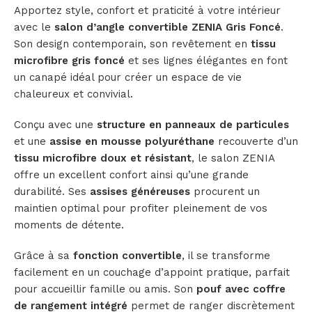
Apportez style, confort et praticité à votre intérieur
avec le
salon d’angle convertible ZENIA Gris Foncé
.
Son design contemporain, son revêtement en
tissu
microfibre gris foncé
et ses lignes élégantes en font
un canapé idéal pour créer un espace de vie
chaleureux et convivial.
Conçu avec une
structure en panneaux de particules
et une
assise en mousse polyuréthane
recouverte d’un
tissu microfibre doux et résistant
, le salon ZENIA
offre un excellent confort ainsi qu’une grande
durabilité. Ses
assises généreuses
procurent un
maintien optimal pour profiter pleinement de vos
moments de détente.
Grâce à sa
fonction convertible
, il se transforme
facilement en un couchage d’appoint pratique, parfait
pour accueillir famille ou amis. Son
pouf avec coffre
de rangement intégré
permet de ranger discrètement