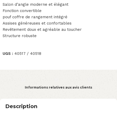
Salon d’angle moderne et élégant
Fonction convertible
pouf coffre de rangement intégré
Assises généreuses et confortables
Revêtement doux et agréable au toucher
Structure robuste
UGS :
40517 / 40518
Informations relatives aux avis clients
Description