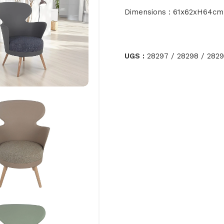
Dimensions : 61x62xH64cm
UGS :
28297 / 28298 / 2829