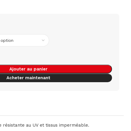
e
Ajouter au panier
Acheter maintenant
 résistante au UV et tissus imperméable.