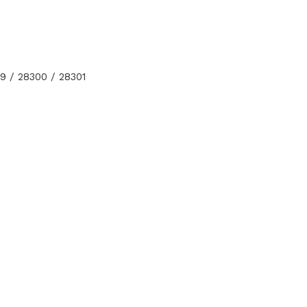
9 / 28300 / 28301