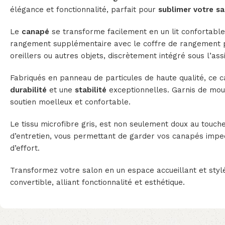
élégance et fonctionnalité, parfait pour
sublimer votre sa
Le
canapé
se transforme facilement en un lit confortable
rangement supplémentaire avec le coffre de rangement p
oreillers ou autres objets, discrètement intégré sous l’ass
Fabriqués en panneau de particules de haute qualité, ce 
durabilité
et une
stabilité
exceptionnelles. Garnis de mous
soutien moelleux et confortable.
Le tissu microfibre gris, est non seulement doux au touche
d’entretien, vous permettant de garder vos canapés imp
d’effort.
Transformez votre salon en un espace accueillant et sty
convertible, alliant fonctionnalité et esthétique.