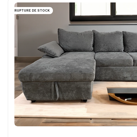
RUPTURE DE STOCK