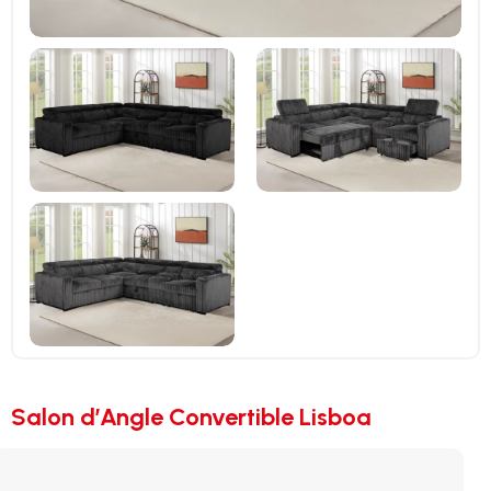
Salon d’Angle Convertible Lisboa