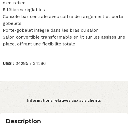
d’entretien
5 têtières réglables
Console bar centrale avec coffre de rangement et porte
gobelets
Porte-gobelet intégré dans les bras du salon
Salon convertible transformable en lit sur les assises une
place, offrant une flexibilité totale
UGS :
34285 / 34286
Informations relatives aux avis clients
Description