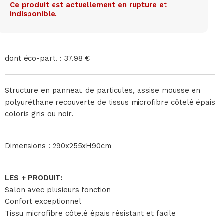
Ce produit est actuellement en rupture et
indisponible.
dont éco-part. : 37.98 €
Structure en panneau de particules, assise mousse en
polyuréthane recouverte de tissus microfibre côtelé épais
coloris gris ou noir.
Dimensions : 290x255xH90cm
LES + PRODUIT:
Salon avec plusieurs fonction
Confort exceptionnel
Tissu microfibre côtelé épais résistant et facile