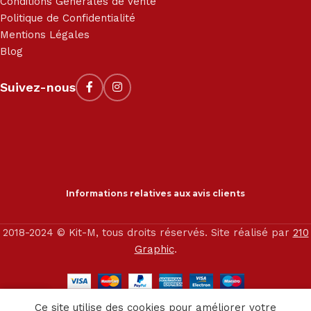
Conditions Générales de Vente
Politique de Confidentialité
Mentions Légales
Blog
Suivez-nous
Informations relatives aux avis clients
2018-2024 © Kit-M, tous droits réservés. Site réalisé par
210
Graphic
.
0
Ce site utilise des cookies pour améliorer votre