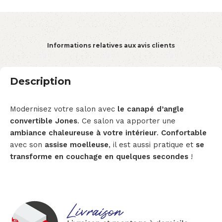
Informations relatives aux avis clients
Description
Modernisez votre salon avec
le canapé d’angle
convertible Jones
. Ce salon
va apporter une
ambiance chaleureuse à votre intérieur
.
Confortable
avec son
assise moelleuse
, il est aussi pratique et
se
transforme en couchage en quelques secondes
!