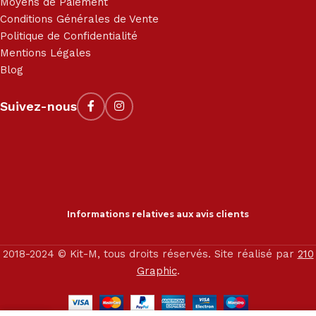
Moyens de Paiement
Conditions Générales de Vente
Politique de Confidentialité
Mentions Légales
Blog
Suivez-nous
Informations relatives aux avis clients
2018-2024 © Kit-M, tous droits réservés. Site réalisé par
210
Graphic
.