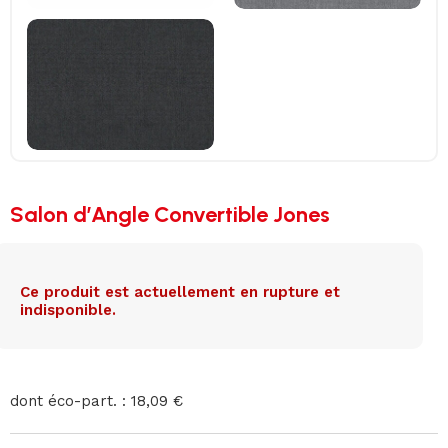
Salon d’Angle Convertible Jones
Ce produit est actuellement en rupture et
indisponible.
dont éco-part. : 18,09 €