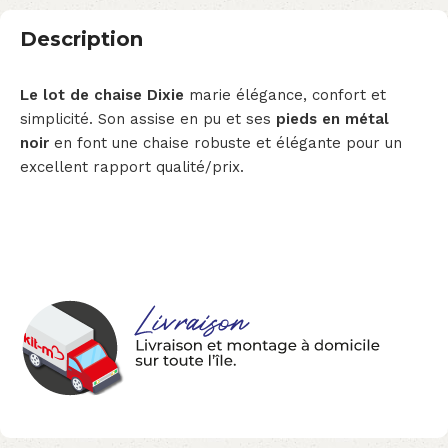
Description
Le lot de chaise Dixie
marie élégance, confort et
simplicité. Son assise en pu et ses
pieds en métal
noir
en font une chaise robuste et élégante pour un
excellent rapport qualité/prix.