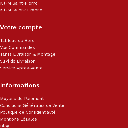
Kit-M Saint-Pierre
Kit-M Saint-Suzanne
Votre compte
Tableau de Bord
Vos Commandes
Tarifs Livraison & Montage
Suivi de Livraison
Service Après-Vente
Informations
Moyens de Paiement
Conditions Générales de Vente
Politique de Confidentialité
Mentions Légales
Blog