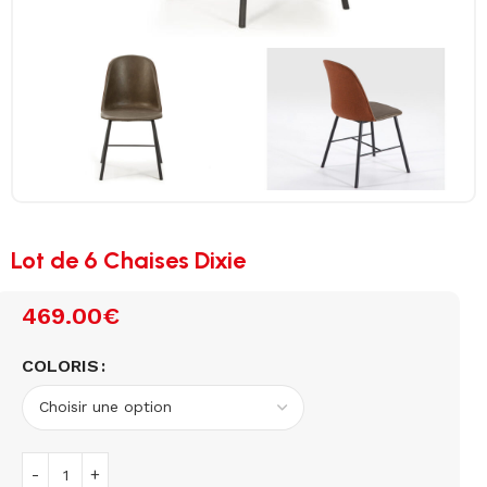
Lot de 6 Chaises Dixie
469.00
€
COLORIS