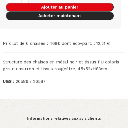
Ajouter au panier
Acheter maintenant
Prix lot de 6 chaises : 469€ dont éco-part. : 12,21 €
Structure des chaises en métal noir et tissus PU coloris
gris ou marron et tissus rougeâtre, 45x52xH83cm.
UGS :
26586 / 26587
Informations relatives aux avis clients