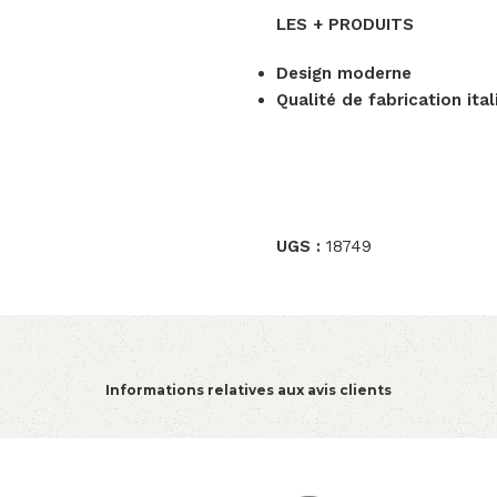
LES + PRODUITS
Design moderne
Qualité de fabrication ita
UGS :
18749
Informations relatives aux avis clients