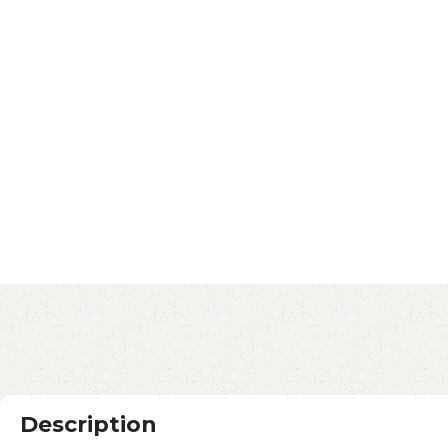
Description