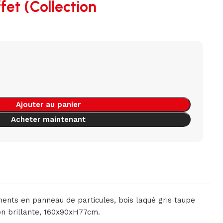
fet (Collection
Ajouter au panier
Acheter maintenant
ents en panneau de particules, bois laqué gris taupe
tion brillante, 160x90xH77cm.