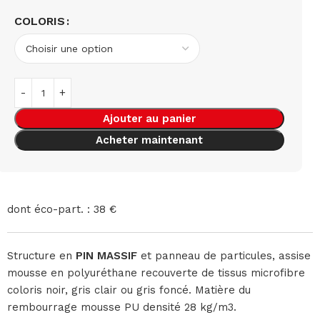
COLORIS
Ajouter au panier
Acheter maintenant
dont éco-part. : 38 €
Structure en
PIN MASSIF
et panneau de particules, assise
mousse en polyuréthane recouverte de tissus microfibre
coloris noir, gris clair ou gris foncé. Matière du
rembourrage mousse PU densité 28 kg/m3.