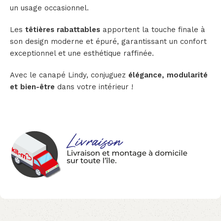
un usage occasionnel.
Les
têtières rabattables
apportent la touche finale à
son design moderne et épuré, garantissant un confort
exceptionnel et une esthétique raffinée.
Avec le canapé Lindy, conjuguez
élégance, modularité
et bien-être
dans votre intérieur !