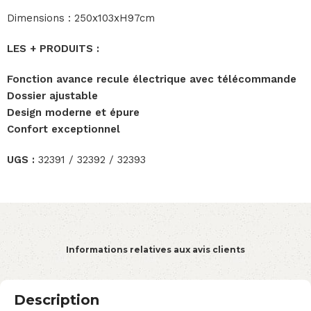
Dimensions : 250x103xH97cm
LES + PRODUITS :
Fonction avance recule électrique avec télécommande
Dossier ajustable
Design moderne et épure
Confort exceptionnel
UGS :
32391 / 32392 / 32393
Informations relatives aux avis clients
Description