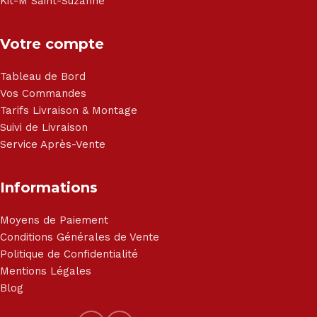
Kit-M Saint-Suzanne
Votre compte
Tableau de Bord
Vos Commandes
Tarifs Livraison & Montage
Suivi de Livraison
Service Après-Vente
Informations
Moyens de Paiement
Conditions Générales de Vente
Politique de Confidentialité
Mentions Légales
Blog