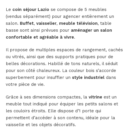
Le
coin séjour Lazio
se compose de 5 meubles
(vendus séparément) pour agencer entièrement un
salon.
Buffet
,
vaisselier
,
meuble télévision
, table
basse sont ainsi prévues pour
aménager un salon
confortable et agréable à vivre
.
Il propose de multiples espaces de rangement, cachés
ou vitrés, ainsi que des supports pratiques pour de
belles décorations. Habillé de tons naturels, il séduit
pour son côté chaleureux. La couleur bois s’accorde
superbement pour insuffler un
style industriel
dans
votre pièce de vie.
Grâce à ses dimensions compactes, la
vitrine
est un
meuble tout indiqué pour équiper les petits salons et
les couloirs étroits. Elle dispose d’1 porte qui
permettent d’accéder à son contenu, idéale pour la
vaisselle et les objets décoratifs.