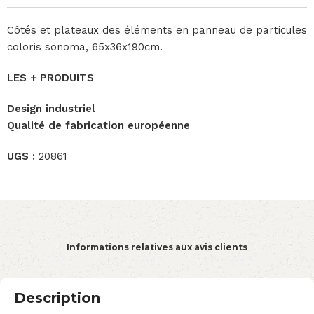
Côtés et plateaux des éléments en panneau de particules
coloris sonoma, 65x36x190cm.
LES + PRODUITS
Design industriel
Qualité de fabrication européenne
UGS :
20861
Informations relatives aux avis clients
Description