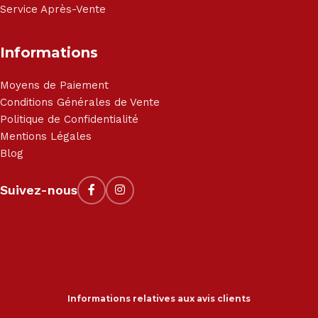
Service Après-Vente
Informations
Moyens de Paiement
Conditions Générales de Vente
Politique de Confidentialité
Mentions Légales
Blog
Suivez-nous
Informations relatives aux avis clients