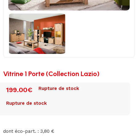
Vitrine 1 Porte (Collection Lazio)
Rupture de stock
199.00
€
Rupture de stock
dont éco-part. : 3,80 €