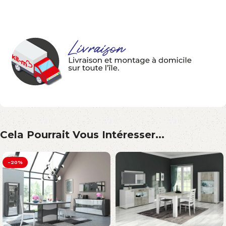
Cela Pourrait Vous Intéresser...
-20%