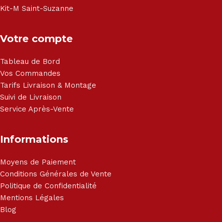
Kit-M Saint-Suzanne
Votre compte
Tableau de Bord
Vos Commandes
Tarifs Livraison & Montage
Suivi de Livraison
Service Après-Vente
Informations
Moyens de Paiement
Conditions Générales de Vente
Politique de Confidentialité
Mentions Légales
Blog