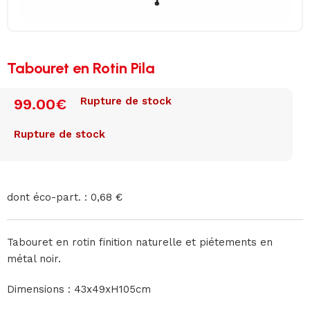
Tabouret en Rotin Pila
Rupture de stock
99.00
€
Rupture de stock
dont éco-part. : 0,68 €
Tabouret en rotin finition naturelle et piétements en
métal noir.
Dimensions : 43x49xH105cm