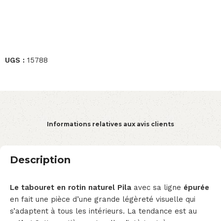
UGS :
15788
Informations relatives aux avis clients
Description
Le tabouret en rotin naturel Pila
avec sa ligne
épurée
en fait une pièce d’une grande légèreté visuelle qui
s’adaptent à tous les intérieurs. La tendance est au