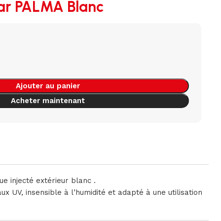
ar PALMA Blanc
Ajouter au panier
Acheter maintenant
e injecté extérieur blanc .
ux UV, insensible à l’humidité et adapté à une utilisation