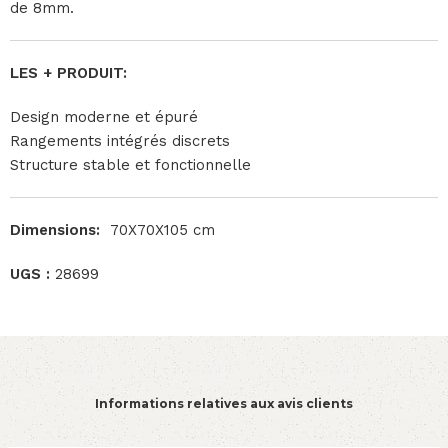
de 8mm.
LES + PRODUIT:
Design moderne et épuré
Rangements intégrés discrets
Structure stable et fonctionnelle
Dimensions:
70X70X105 cm
UGS :
28699
Informations relatives aux avis clients