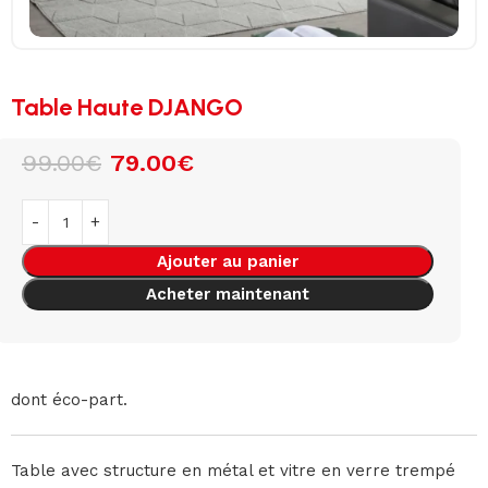
Table Haute DJANGO
99.00
€
79.00
€
Ajouter au panier
Acheter maintenant
dont éco-part.
Table avec structure en métal et vitre en verre trempé