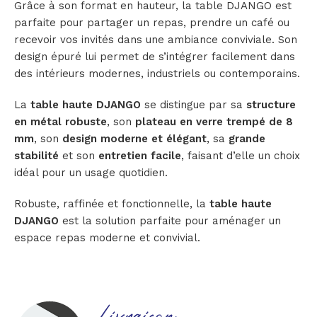
Grâce à son format en hauteur, la table DJANGO est
parfaite pour partager un repas, prendre un café ou
recevoir vos invités dans une ambiance conviviale. Son
design épuré lui permet de s’intégrer facilement dans
des intérieurs modernes, industriels ou contemporains.
La
table haute DJANGO
se distingue par sa
structure
en métal robuste
, son
plateau en verre trempé de 8
mm
, son
design moderne et élégant
, sa
grande
stabilité
et son
entretien facile
, faisant d’elle un choix
idéal pour un usage quotidien.
Robuste, raffinée et fonctionnelle, la
table haute
DJANGO
est la solution parfaite pour aménager un
espace repas moderne et convivial.