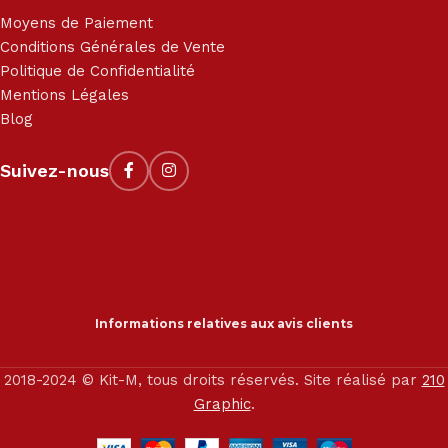
Moyens de Paiement
Conditions Générales de Vente
Politique de Confidentialité
Mentions Légales
Blog
Suivez-nous
Informations relatives aux avis clients
2018-2024 © Kit-M, tous droits réservés. Site réalisé par
210
Graphic
.