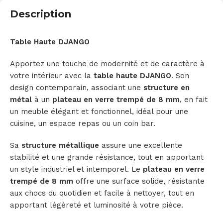
Description
Table Haute DJANGO
Apportez une touche de modernité et de caractère à
votre intérieur avec la
table haute DJANGO
. Son
design contemporain, associant une
structure en
métal
à un
plateau en verre trempé de 8 mm
, en fait
un meuble élégant et fonctionnel, idéal pour une
cuisine, un espace repas ou un coin bar.
Sa
structure métallique
assure une excellente
stabilité et une grande résistance, tout en apportant
un style industriel et intemporel. Le
plateau en verre
trempé de 8 mm
offre une surface solide, résistante
aux chocs du quotidien et facile à nettoyer, tout en
apportant légèreté et luminosité à votre pièce.