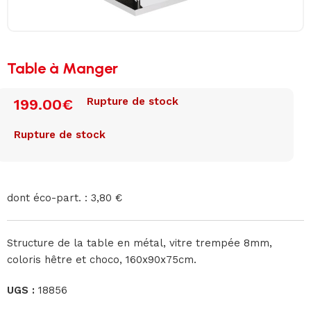
Table à Manger
Rupture de stock
199.00
€
Rupture de stock
dont éco-part. : 3,80 €
Structure de la table en métal, vitre trempée 8mm,
coloris hêtre et choco, 160x90x75cm.
UGS :
18856