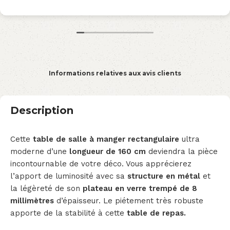
Informations relatives aux avis clients
Description
Cette
table de salle à manger rectangulaire
ultra
moderne d’une
longueur de 160 cm
deviendra la pièce
incontournable de votre déco. Vous apprécierez
l’apport de luminosité avec sa
structure en métal
et
la légèreté de son
plateau en verre trempé de 8
millimètres
d’épaisseur. Le piétement très robuste
apporte de la stabilité à cette
table de repas.