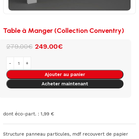
Table à Manger (Collection Conventry)
279.00
€
249.00
€
Ajouter au panier
Acheter maintenant
dont éco-part. : 1,99 €
Structure panneau particules, mdf recouvert de papier