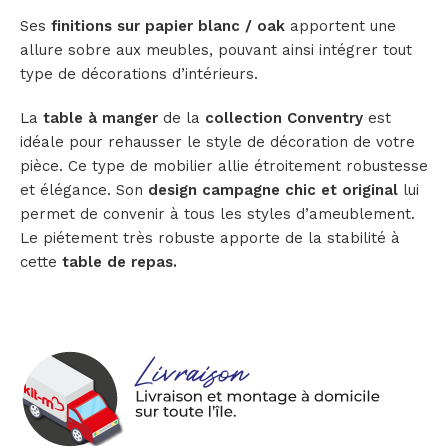
Ses
finitions sur papier blanc / oak
apportent une
allure sobre aux meubles, pouvant ainsi intégrer tout
type de décorations d’intérieurs.
La
table à manger
de la
collection Conventry
est
idéale pour rehausser le style de décoration de votre
pièce. Ce type de mobilier allie étroitement robustesse
et élégance. Son
design campagne chic et original
lui
permet de convenir à tous les styles d’ameublement.
Le piétement très robuste apporte de la stabilité à
cette
table de repas.