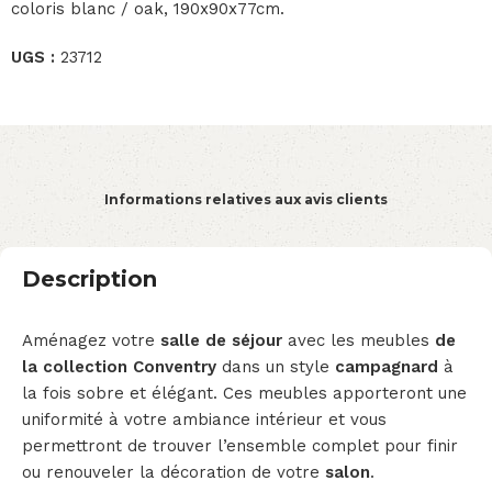
coloris blanc / oak, 190x90x77cm.
UGS :
23712
Informations relatives aux avis clients
Description
Aménagez votre
salle de séjour
avec les meubles
de
la collection Conventry
dans un style
campagnard
à
la fois sobre et élégant. Ces meubles apporteront une
uniformité à votre ambiance intérieur et vous
permettront de trouver l’ensemble complet pour finir
ou renouveler la décoration de votre
salon
.