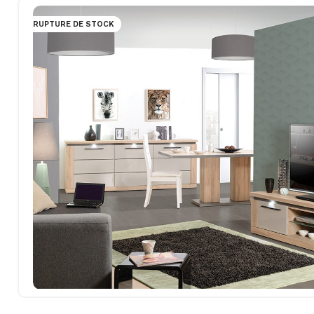
RUPTURE DE STOCK