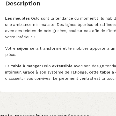
Description
Les meubles
Oslo sont la tendance du moment ! Ils habil
une ambiance minimaliste. Des lignes épurées et raffinée
avec des teintes de bois grisées, couleur oak afin de s’int
votre intérieur !
Votre
séjour
sera transformé et le mobilier apportera un 
pièce.
La
table à manger
Oslo
extensible
avec son design tenda
intérieur. Grâce à son système de rallonge, cette
table à 
d’accueillir vos convives. Le piètement ventral est la touc