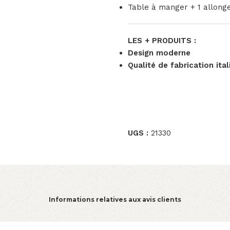
Table à manger + 1 allon
LES + PRODUITS :
Design moderne
Qualité de fabrication ita
UGS :
21330
Informations relatives aux avis clients