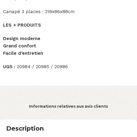
Canapé 3 places : 218x86x88cm
LES + PRODUITS
Design moderne
Grand confort
Facile d’entretien
UGS :
20984 / 20985 / 20986
Informations relatives aux avis clients
Description