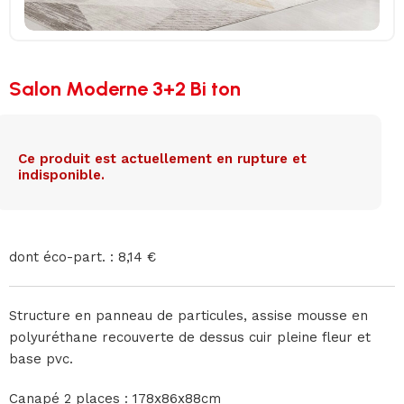
Salon Moderne 3+2 Bi ton
Ce produit est actuellement en rupture et
indisponible.
dont éco-part. : 8,14 €
Structure en panneau de particules, assise mousse en
polyuréthane recouverte de dessus cuir pleine fleur et
base pvc.
Canapé 2 places : 178x86x88cm