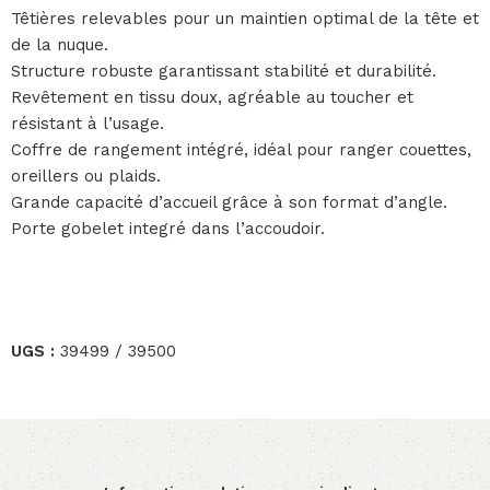
Têtières relevables pour un maintien optimal de la tête et
de la nuque.
Structure robuste garantissant stabilité et durabilité.
Revêtement en tissu doux, agréable au toucher et
résistant à l’usage.
Coffre de rangement intégré, idéal pour ranger couettes,
oreillers ou plaids.
Grande capacité d’accueil grâce à son format d’angle.
Porte gobelet integré dans l’accoudoir.
UGS :
39499 / 39500