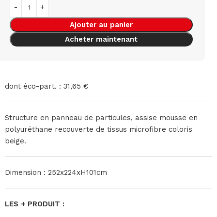
Ajouter au panier
Acheter maintenant
dont éco-part. : 31,65 €
Structure en panneau de particules, assise mousse en
polyuréthane recouverte de tissus microfibre coloris
beige.
Dimension : 252x224xH101cm
LES + PRODUIT :