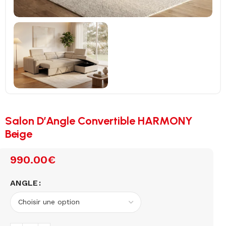
Salon D’Angle Convertible HARMONY
Beige
990.00
€
ANGLE