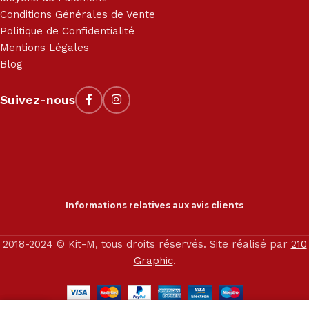
Conditions Générales de Vente
Politique de Confidentialité
Mentions Légales
Blog
Suivez-nous
Informations relatives aux avis clients
2018-2024 © Kit-M, tous droits réservés. Site réalisé par
210
Graphic
.
0