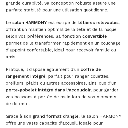
grande durabilité. Sa conception robuste assure une
parfaite stabilité pour une utilisation quotidienne.
Le
salon HARMONY
est équipé de
têtières relevables
,
offrant un maintien optimal de la tête et de la nuque
selon vos préférences. Sa
fonction convertible
permet de le transformer rapidement en un couchage
d’appoint confortable, idéal pour recevoir famille ou
amis.
Pratique, il dispose également d’un
coffre de
rangement intégré
, parfait pour ranger couettes,
oreillers, plaids ou autres accessoires, ainsi que d’un
porte-gobelet intégré dans l’accoudoir
, pour garder
vos boissons à portée de main lors de vos moments
de détente.
Grâce à son
grand format d’angle
, le salon HARMONY
offre une vaste capacité d’accueil, idéale pour