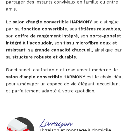
partager des instants conviviaux en famille ou entre
amis.
Le
salon d’angle convertible HARMONY
se distingue
par sa
fonction convertible
, ses
têtières relevables
,
son
coffre de rangement intégré
, son
porte-gobelet
intégré à l’accoudoir
, son
tissu microfibre doux et
résistant
, sa
grande capacité d’accueil
, ainsi que par
sa
structure robuste et durable
.
Fonctionnel, confortable et résolument moderne, le
salon d’angle convertible HARMONY
est le choix idéal
pour aménager un espace de vie élégant, accueillant
et parfaitement adapté à votre quotidien.