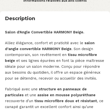
Informations relatives aux avis clients
Description
Salon d’Angle Convertible HARMONY Beige.
Alliez élégance, confort et praticité avec le
salon
d’angle convertible HARMONY Beige
. Son design
contemporain, son revêtement en
tissu microfibre
beige
et ses lignes épurées en font la pièce maîtresse
idéale pour un salon moderne. Conçu pour répondre
aux besoins du quotidien, il offre un espace généreux
pour se détendre, recevoir ou accueillir des invités.
Fabriqué avec une
structure en panneaux de
particules
et une
assise en mousse polyuréthane
recouverte d’un
tissu microfibre doux et résistant
, ce
canapé garantit un excellent confort ainsi qu’une