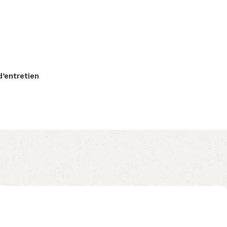
d’entretien