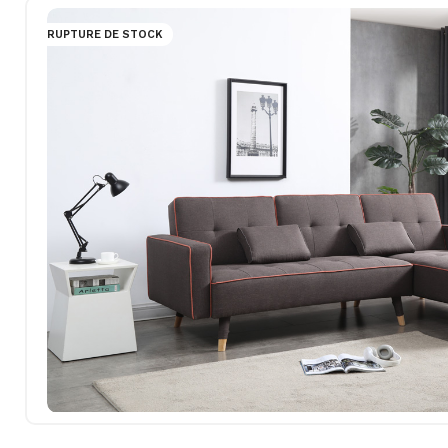
RUPTURE DE STOCK