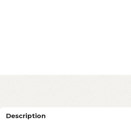
Description