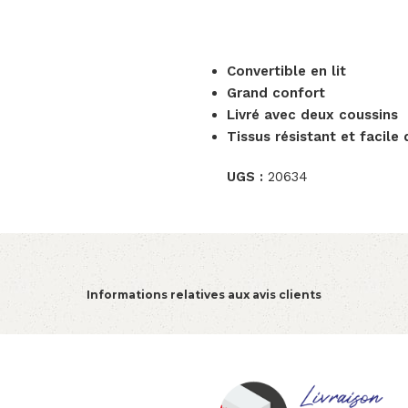
Convertible en lit
Grand confort
Livré avec deux coussins
Tissus résistant et facile 
UGS :
20634
Informations relatives aux avis clients