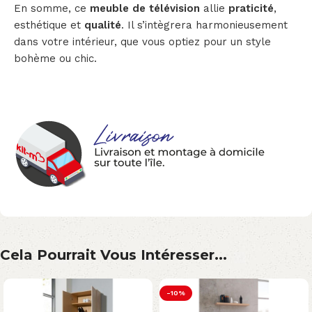
En somme, ce
meuble de télévision
allie
praticité
,
esthétique et
qualité
. Il s’intègrera harmonieusement
dans votre intérieur, que vous optiez pour un style
bohème ou chic.
Cela Pourrait Vous Intéresser...
-10%