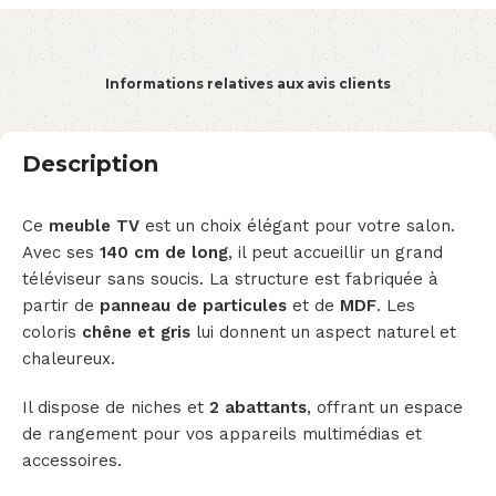
Informations relatives aux avis clients
Description
Ce
meuble TV
est un choix élégant pour votre salon.
Avec ses
140 cm de long
, il peut accueillir un grand
téléviseur sans soucis. La structure est fabriquée à
partir de
panneau de particules
et de
MDF
. Les
coloris
chêne et gris
lui donnent un aspect naturel et
chaleureux.
Il dispose de niches et
2 abattants
, offrant un espace
de rangement pour vos appareils multimédias et
accessoires.