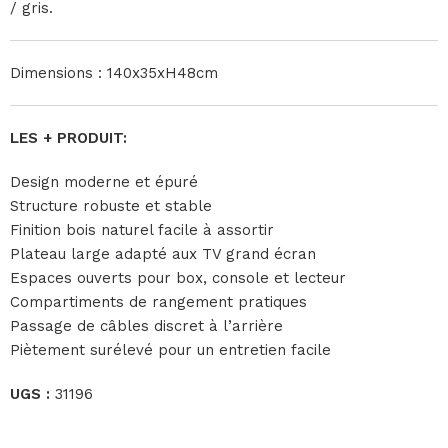
/ gris.
Dimensions : 140x35xH48cm
LES + PRODUIT:
Design moderne et épuré
Structure robuste et stable
Finition bois naturel facile à assortir
Plateau large adapté aux TV grand écran
Espaces ouverts pour box, console et lecteur
Compartiments de rangement pratiques
Passage de câbles discret à l’arrière
Piètement surélevé pour un entretien facile
UGS :
31196