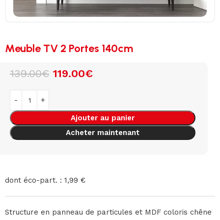
Meuble TV 2 Portes 140cm
139.00
€
119.00
€
Ajouter au panier
Acheter maintenant
dont éco-part. : 1,99 €
Structure en panneau de particules et MDF coloris chêne