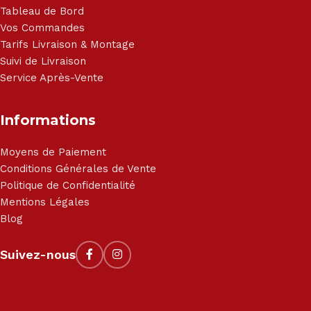
Tableau de Bord
Vos Commandes
Tarifs Livraison & Montage
Suivi de Livraison
Service Après-Vente
Informations
Moyens de Paiement
Conditions Générales de Vente
Politique de Confidentialité
Mentions Légales
Blog
Suivez-nous