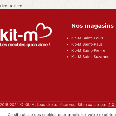
Lire la suite
Nos magasins
Kit-M Saint-Louis
Kit-M Saint-Paul
Kit-M Saint-Pierre
Kit-M Saint-Suzanne
2018-2024 © Kit-M, tous droits réservés. Site réalisé par
210
Ce site utilise des cookies pour améliorer votre expérien