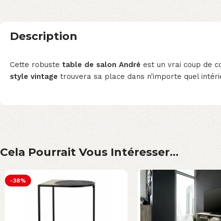
Description
Cette robuste
table de salon
André
est un vrai coup de 
style vintage
trouvera sa place dans n’importe quel intéri
Cela Pourrait Vous Intéresser...
-38%