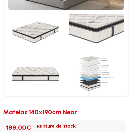
Matelas 140x190cm Near
Rupture de stock
199.00
€