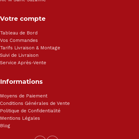
Votre compte
Tableau de Bord
Vos Commandes
Tarifs Livraison & Montage
Suivi de Livraison
Service Après-Vente
Informations
Moyens de Paiement
Conditions Générales de Vente
Politique de Confidentialité
Mentions Légales
Blog