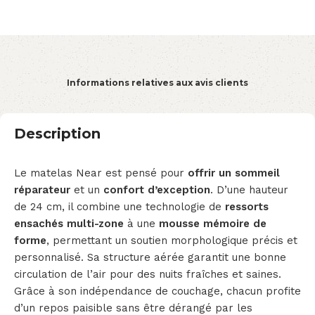
Informations relatives aux avis clients
Description
Le matelas Near est pensé pour
offrir un sommeil
réparateur
et un
confort d’exception
. D’une hauteur
de 24 cm, il combine une technologie de
ressorts
ensachés multi-zone
à une
mousse mémoire de
forme
, permettant un soutien morphologique précis et
personnalisé. Sa structure aérée garantit une bonne
circulation de l’air pour des nuits fraîches et saines.
Grâce à son indépendance de couchage, chacun profite
d’un repos paisible sans être dérangé par les