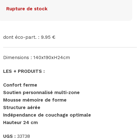
Rupture de stock
dont éco-part. : 9.95 €
Dimensions : 140x190xH24cm
LES + PRODUITS :
Confort ferme
Soutien personnalisé multi-zone
Mousse mémoire de forme
Structure aérée
Indépendance de couchage optimale
Hauteur 24 cm
UGS :
33738