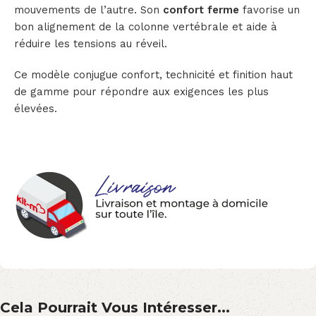
mouvements de l’autre. Son
confort ferme
favorise un
bon alignement de la colonne vertébrale et aide à
réduire les tensions au réveil.
Ce modèle conjugue confort, technicité et finition haut
de gamme pour répondre aux exigences les plus
élevées.
Cela Pourrait Vous Intéresser...