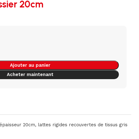
ssier 20cm
Ajouter au panier
Acheter maintenant
épaisseur 20cm, lattes rigides recouvertes de tissus gris