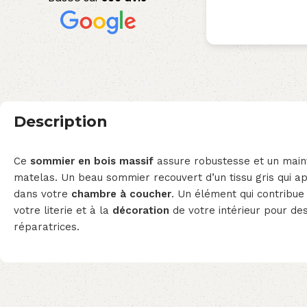
Description
Ce
sommier en bois massif
assure robustesse et un main
matelas. Un beau sommier recouvert d’un tissu gris qui 
dans votre
chambre à coucher
. Un élément qui contribu
votre literie et à la
décoration
de votre intérieur pour des
réparatrices.