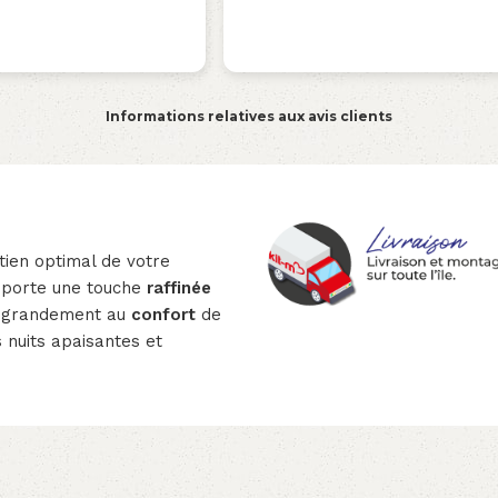
Informations relatives aux avis clients
tien optimal de votre
apporte une touche
raffinée
e grandement au
confort
de
 nuits apaisantes et