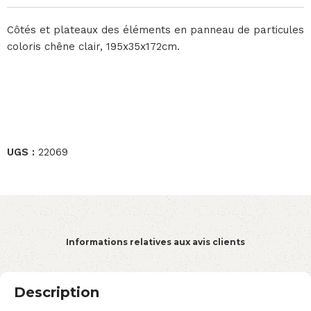
Côtés et plateaux des éléments en panneau de particules
coloris chêne clair, 195x35x172cm.
UGS :
22069
Informations relatives aux avis clients
Description