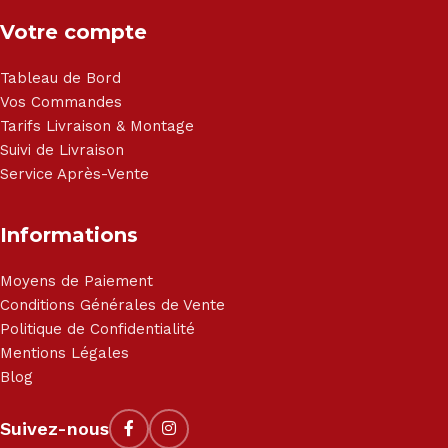
Votre compte
Tableau de Bord
Vos Commandes
Tarifs Livraison & Montage
Suivi de Livraison
Service Après-Vente
Informations
Moyens de Paiement
Conditions Générales de Vente
Politique de Confidentialité
Mentions Légales
Blog
Suivez-nous