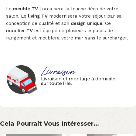
Le
meuble TV
Lorca sera la touche déco de votre
salon. Le
living TV
modernisera votre séjour par sa
conception de qualité et son
design unique
. Ce
mobilier TV
est équipé de plusieurs espaces de
rangement et meublera votre mur sans le surcharger.
Cela Pourrait Vous Intéresser...