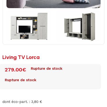
Living TV Lorca
Rupture de stock
279.00
€
Rupture de stock
dont éco-part. : 3,80 €