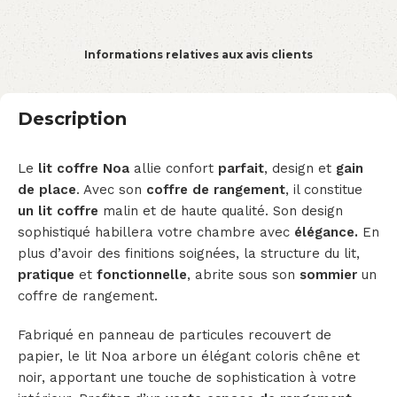
Informations relatives aux avis clients
Description
Le
lit coffre
Noa
allie confort
parfait
, design et
gain
de place
. Avec son
coffre de rangement
, il constitue
un lit coffre
malin et de haute qualité. Son design
sophistiqué habillera votre chambre avec
élégance.
En
plus d’avoir des finitions soignées, la structure du lit,
pratique
et
fonctionnelle
, abrite sous son
sommier
un
coffre de rangement.
Fabriqué en panneau de particules recouvert de
papier, le lit Noa arbore un élégant coloris chêne et
noir, apportant une touche de sophistication à votre