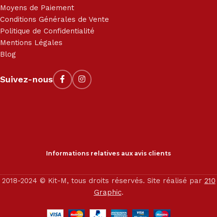
Moyens de Paiement
Conditions Générales de Vente
Politique de Confidentialité
Mentions Légales
Blog
Suivez-nous
Informations relatives aux avis clients
2018-2024 © Kit-M, tous droits réservés. Site réalisé par
210
Graphic
.