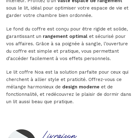
intérieur. Profitez d’un
vaste espace de rangement
sous le lit, idéal pour optimiser votre espace de vie et
garder votre chambre bien ordonnée.
Le fond du coffre est conçu pour être rigide et solide,
garantissant un
rangement optimal
et sécurisé pour
vos affaires. Grâce à sa poignée à sangle, l’ouverture
du coffre est simple et pratique, vous permettant
d’accéder facilement à vos effets personnels.
Le lit coffre Noa est la solution parfaite pour ceux qui
cherchent à allier style et praticité. Offrez-vous ce
mélange harmonieux de
design moderne
et de
fonctionnalité, et redécouvrez le plaisir de dormir dans
un lit aussi beau que pratique.