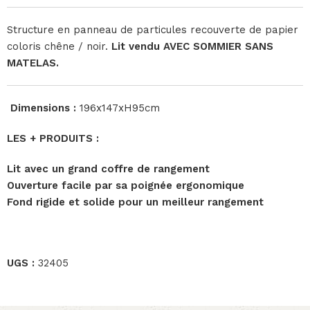
Structure en panneau de particules recouverte de papier
coloris chêne / noir.
Lit vendu AVEC SOMMIER SANS
MATELAS.
Dimensions :
196x147xH95cm
LES + PRODUITS :
Lit avec un grand coffre de rangement
Ouverture facile par sa poignée ergonomique
Fond rigide et solide pour un meilleur rangement
UGS :
32405