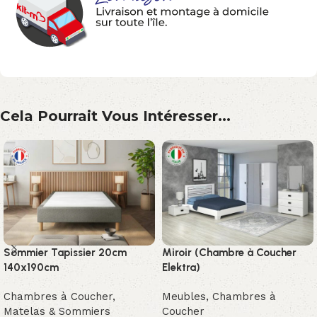
Cela Pourrait Vous Intéresser...
Sommier Tapissier 20cm
Miroir (Chambre à Coucher
140x190cm
Elektra)
Chambres à Coucher
,
Meubles
,
Chambres à
Matelas & Sommiers
Coucher