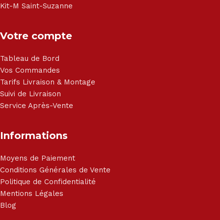
Kit-M Saint-Suzanne
Votre compte
Tableau de Bord
Vos Commandes
Tarifs Livraison & Montage
Suivi de Livraison
Service Après-Vente
Informations
Moyens de Paiement
Conditions Générales de Vente
Politique de Confidentialité
Mentions Légales
Blog