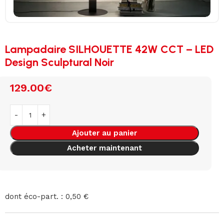
Lampadaire SILHOUETTE 42W CCT – LED
Design Sculptural Noir
129.00
€
Ajouter au panier
Acheter maintenant
dont éco-part. : 0,50 €