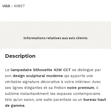
UGS :
40827
Informations relatives aux avis clients
Description
Le
lampadaire Silhouette 42W CCT
se distingue par
son
design sculptural moderne
qui apporte une
véritable signature décorative à votre intérieur. Avec
ses lignes élégantes et sa finition
noire premium
, il
sublime instantanément les espaces contemporains
tels qu’un salon, une suite parentale ou un
bureau haut
de gamme
.