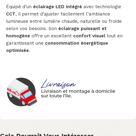
Équipé d’un
éclairage LED intégré
avec technologie
CCT
, il permet d’ajuster facilement l’ambiance
lumineuse entre lumière chaude, naturelle ou froide
selon vos besoins. Son
éclairage puissant et
homogène
offre un excellent
confort visuel
tout en
garantissant une
consommation énergétique
optimisée
.
Cela Pourrait Vous Intéresser...