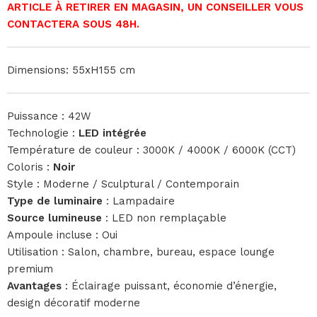
ARTICLE À RETIRER EN MAGASIN, UN CONSEILLER VOUS
CONTACTERA SOUS 48H.
Dimensions: 55xH155 cm
Puissance : 42W
Technologie :
LED intégrée
Température de couleur : 3000K / 4000K / 6000K (CCT)
Coloris :
Noir
Style : Moderne / Sculptural / Contemporain
Type de luminaire
: Lampadaire
Source lumineuse
: LED non remplaçable
Ampoule incluse : Oui
Utilisation : Salon, chambre, bureau, espace lounge
premium
Avantages
: Éclairage puissant, économie d’énergie,
design décoratif moderne