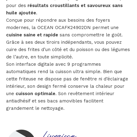
pour des
résultats croustillants et savoureux sans
huile
ajoutée
.
Conçue pour répondre aux besoins des foyers
modernes, la OCEAN OCAFK24902DN permet une
cuisine saine et rapide
sans compromettre le goût.
Grâce à ses deux tiroirs indépendants, vous pouvez
cuire des frites d’un côté et du poisson ou des légumes
de l’autre, en toute simplicité.
Son interface digitale avec 9 programmes
automatiques rend la cuisson ultra simple. Bien que
cette friteuse ne dispose pas de fenêtre ni d’éclairage
intérieur, son design fermé conserve la chaleur pour
une
cuisson optimale
. Son revêtement intérieur
antiadhésif et ses bacs amovibles facilitent
grandement le nettoyage.