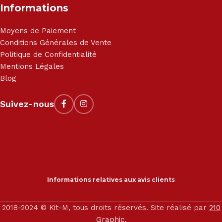
Informations
Moyens de Paiement
Conditions Générales de Vente
Politique de Confidentialité
Mentions Légales
Blog
Suivez-nous
Informations relatives aux avis clients
2018-2024 © Kit-M, tous droits réservés. Site réalisé par
210
Graphic
.