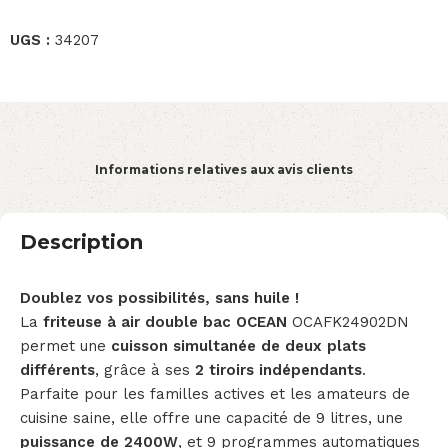
UGS :
34207
Informations relatives aux avis clients
Description
Doublez vos possibilités, sans huile !
La
friteuse à air double bac OCEAN
OCAFK24902DN
permet une
cuisson simultanée de deux plats
différents
, grâce à ses
2 tiroirs indépendants
.
Parfaite pour les familles actives et les amateurs de
cuisine saine, elle offre une capacité de 9 litres, une
puissance de 2400W
, et 9 programmes automatiques