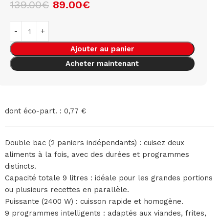
139.00
€
89.00
€
Ajouter au panier
Acheter maintenant
dont éco-part. : 0,77 €
Double bac (2 paniers indépendants) : cuisez deux
aliments à la fois, avec des durées et programmes
distincts.
Capacité totale 9 litres : idéale pour les grandes portions
ou plusieurs recettes en parallèle.
Puissante (2400 W) : cuisson rapide et homogène.
9 programmes intelligents : adaptés aux viandes, frites,