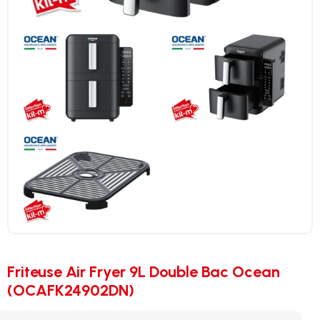
Friteuse Air Fryer 9L Double Bac Ocean
(OCAFK24902DN)