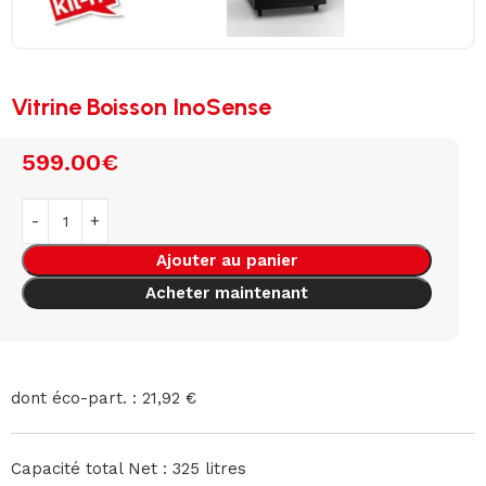
Vitrine Boisson InoSense
599.00
€
Ajouter au panier
Acheter maintenant
dont éco-part. : 21,92 €
Capacité total Net : 325 litres