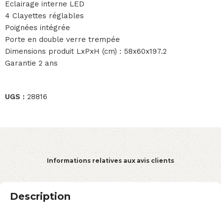
Eclairage interne LED
4 Clayettes réglables
Poignées intégrée
Porte en double verre trempée
Dimensions produit LxPxH (cm) : 58x60x197.2
Garantie 2 ans
UGS :
28816
Informations relatives aux avis clients
Description