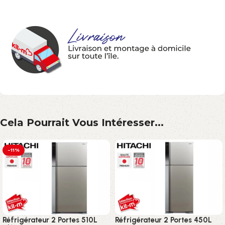
Cela Pourrait Vous Intéresser...
-11%
Réfrigérateur 2 Portes 510L
Réfrigérateur 2 Portes 450L