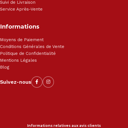
Suivi de Livraison
Service Après-Vente
Informations
Moyens de Paiement
Conditions Générales de Vente
Politique de Confidentialité
Mentions Légales
Blog
Suivez-nous
Informations relatives aux avis clients