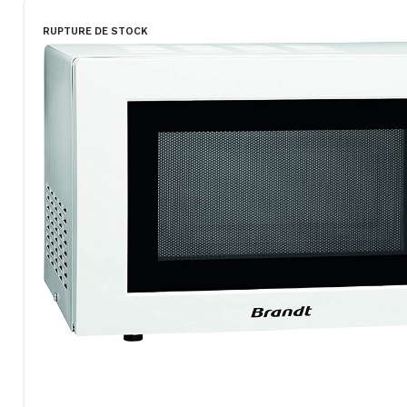
RUPTURE DE STOCK