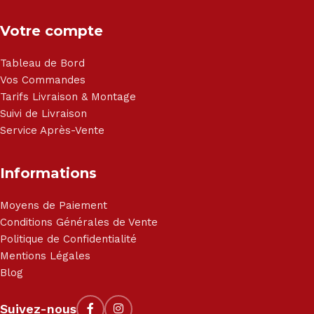
Votre compte
Tableau de Bord
Vos Commandes
Tarifs Livraison & Montage
Suivi de Livraison
Service Après-Vente
Informations
Moyens de Paiement
Conditions Générales de Vente
Politique de Confidentialité
Mentions Légales
Blog
Suivez-nous