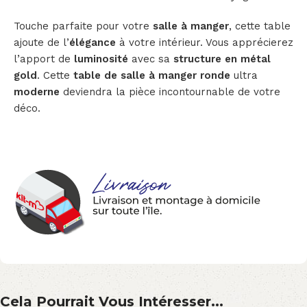
Touche parfaite pour votre
salle à manger
, cette table
ajoute de l’
élégance
à votre intérieur. Vous apprécierez
l’apport de
luminosité
avec sa
structure en métal
gold
.
Cette
table de salle à manger ronde
ultra
moderne
deviendra la pièce incontournable de votre
déco.
Cela Pourrait Vous Intéresser...