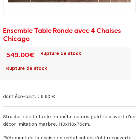
Ensemble Table Ronde avec 4 Chaises
Chicago
Rupture de stock
549.00
€
Rupture de stock
dont éco-part. : 6,60 €
Structure de la table en métal coloris gold recouvert d’un
décor imitation marbre, 110x110x76cm.
Piètement de la chaise en métal coloris gold recouverte