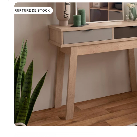
RUPTURE DE STOCK