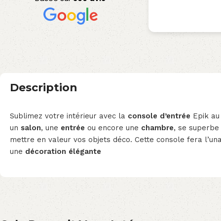
Description
Sublimez votre intérieur avec la
console d’entrée
Epik au
un
salon
, une
entrée
ou encore une
chambre
, se superbe
mettre en valeur vos objets déco. Cette console fera l’un
une
décoration élégante