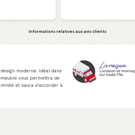
Informations relatives aux avis clients
 design moderne. Idéal dans
 meuble vous permettra de
animité et saura s’accorder à