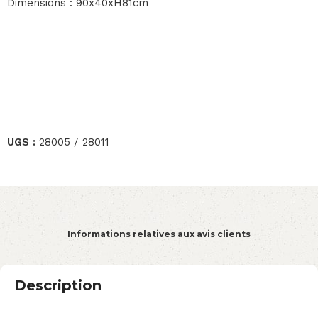
Dimensions : 90x40xH81cm
UGS :
28005 / 28011
Informations relatives aux avis clients
Description