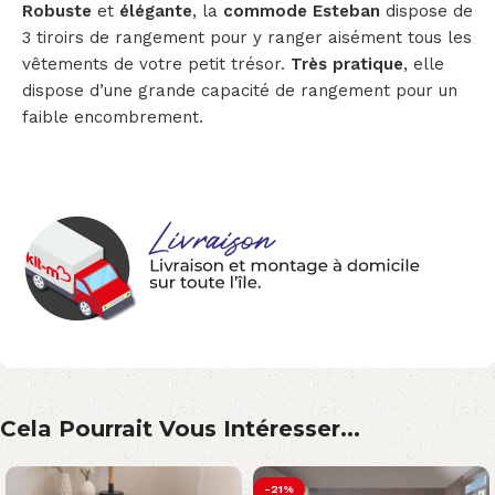
Robuste
et
élégant
e
, la
commode Esteban
dispose de
3 tiroirs de rangement pour y ranger aisément tous les
vêtements de votre petit trésor.
Très pratique
, elle
dispose d’une grande capacité de rangement pour un
faible encombrement.
Cela Pourrait Vous Intéresser...
-21%