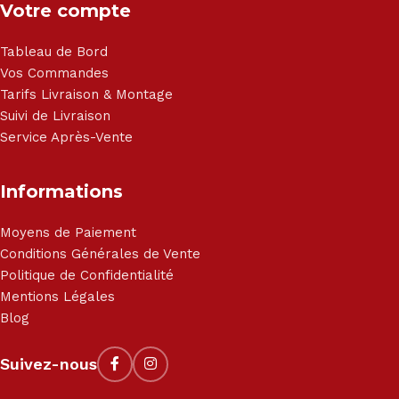
Votre compte
Tableau de Bord
Vos Commandes
Tarifs Livraison & Montage
Suivi de Livraison
Service Après-Vente
Informations
Moyens de Paiement
Conditions Générales de Vente
Politique de Confidentialité
Mentions Légales
Blog
Suivez-nous