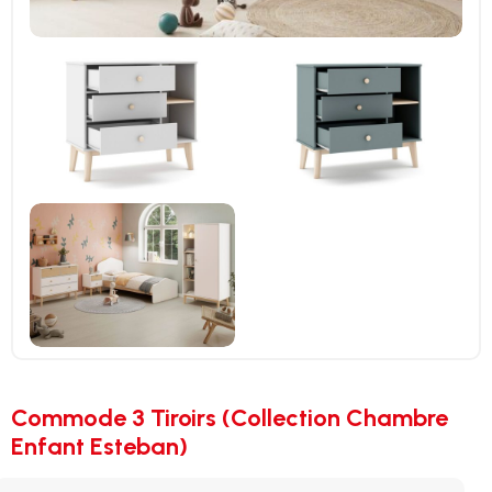
Commode 3 Tiroirs (Collection Chambre
Enfant Esteban)