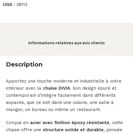
UGS :
38113
Informations relatives aux avis clients
Description
Apportez une touche moderne et industrielle à votre
intérieur avec la
chaise DIVIA
. Son design épuré et
contemporain s’intègre facilement dans différents
espaces, que ce soit dans une cuisine, une salle à
manger, un bureau ou même un restaurant.
Conçue en
acier avec finition époxy résistante
, cette
chaise offre une
structure solide et durable
, pensée