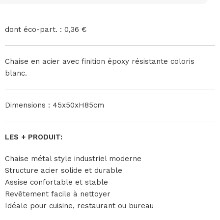
dont éco-part. : 0,36 €
Chaise en acier avec finition époxy résistante coloris
blanc.
Dimensions : 45x50xH85cm
LES + PRODUIT:
Chaise métal style industriel moderne
Structure acier solide et durable
Assise confortable et stable
Revêtement facile à nettoyer
Idéale pour cuisine, restaurant ou bureau