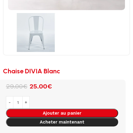
Chaise DIVIA Blanc
29.00
€
25.00
€
Ajouter au panier
Acheter maintenant