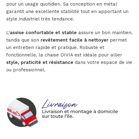
pour un usage quotidien. Sa conception en métal
garantit une excellente stabilité tout en apportant un
style industriel très tendance.
L’
assise confortable et stable
assure un bon maintien,
tandis que son
revêtement facile à nettoyer
permet
un entretien rapide et pratique. Robuste et
fonctionnelle, la chaise DIVIA est idéale pour allier
style, praticité et résistance
dans votre espace de vie
ou professionnel.