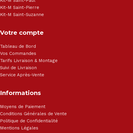
Kit-M Saint-Paul
Kit-M Saint-Pierre
Kit-M Saint-Suzanne
Votre compte
Tableau de Bord
Vos Commandes
Tarifs Livraison & Montage
Suivi de Livraison
Service Après-Vente
Informations
Moyens de Paiement
Conditions Générales de Vente
Politique de Confidentialité
Mentions Légales