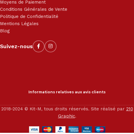
Moyens de Paiement
Conditions Générales de Vente
Politique de Confidentialité
Mentions Légales
Blog
Suivez-nous
Informations relatives aux avis clients
2018-2024 © Kit-M, tous droits réservés. Site réalisé par
210
Graphic
.