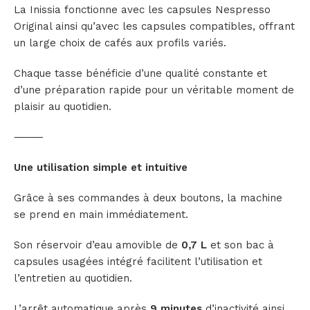
La Inissia fonctionne avec les capsules Nespresso
Original ainsi qu’avec les capsules compatibles, offrant
un large choix de cafés aux profils variés.
Chaque tasse bénéficie d’une qualité constante et
d’une préparation rapide pour un véritable moment de
plaisir au quotidien.
⸻
Une utilisation simple et intuitive
Grâce à ses commandes à deux boutons, la machine
se prend en main immédiatement.
Son réservoir d’eau amovible de
0,7 L
et son bac à
capsules usagées intégré facilitent l’utilisation et
l’entretien au quotidien.
L’arrêt automatique après
9 minutes
d’inactivité ainsi