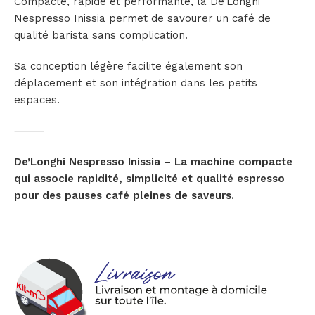
Compacte, rapide et performante, la De’Longhi
Nespresso Inissia permet de savourer un café de
qualité barista sans complication.
Sa conception légère facilite également son
déplacement et son intégration dans les petits
espaces.
⸻
De’Longhi Nespresso Inissia – La machine compacte
qui associe rapidité, simplicité et qualité espresso
pour des pauses café pleines de saveurs.