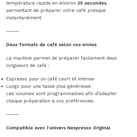
température rapide en environ
25 secondes
,
permettant de préparer votre café presque
instantanément.
⸻
Deux formats de café selon vos envies
La machine permet de préparer facilement deux
longueurs de café :
Espresso pour un café court et intense
Lungo pour une tasse plus généreuse
Les volumes sont programmables afin d’adapter
chaque préparation à vos préférences.
⸻
Compatible avec l’univers Nespresso Original