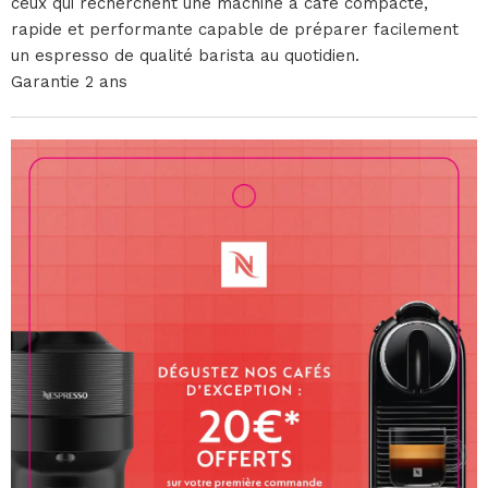
ceux qui recherchent une machine à café compacte,
rapide et performante capable de préparer facilement
un espresso de qualité barista au quotidien.
Garantie 2 ans