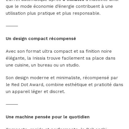
que le mode économie d’énergie contribuent à une
utilisation plus pratique et plus responsable.
⸻
Un design compact récompensé
Avec son format ultra compact et sa finition noire
élégante, la Inissia trouve facilement sa place dans
une cuisine, un bureau ou un studio.
Son design moderne et minimaliste, récompensé par
le Red Dot Award, combine esthétique et praticité dans
un appareil léger et discret.
⸻
Une machine pensée pour le quotidien