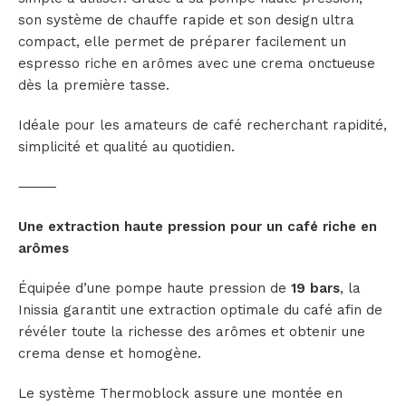
son système de chauffe rapide et son design ultra
compact, elle permet de préparer facilement un
espresso riche en arômes avec une crema onctueuse
dès la première tasse.
Idéale pour les amateurs de café recherchant rapidité,
simplicité et qualité au quotidien.
⸻
Une extraction haute pression pour un café riche en
arômes
Équipée d’une pompe haute pression de
19 bars
, la
Inissia garantit une extraction optimale du café afin de
révéler toute la richesse des arômes et obtenir une
crema dense et homogène.
Le système Thermoblock assure une montée en