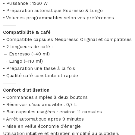
• Puissance : 1260 W
• Préparation automatique Espresso & Lungo
• Volumes programmables selon vos préférences
⸻
Compatibilité & café
• Compatible capsules Nespresso Original et compatibles
• 2 longueurs de café :
→ Espresso (~40 ml)
→ Lungo (~110 ml)
• Préparation une tasse à la fois
• Qualité café constante et rapide
⸻
Confort d’utilisation
• Commandes simples à deux boutons
• Réservoir d’eau amovible : 0,7 L
• Bac capsules usagées : environ 11 capsules
• Arrêt automatique après 9 minutes
• Mise en veille économie d’énergie
Utilisation intuitive et entretien simplifié au quotidien.