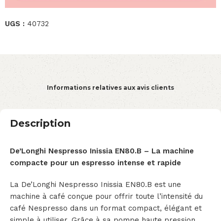
UGS :
40732
Informations relatives aux avis clients
Description
De’Longhi Nespresso Inissia EN80.B – La machine
compacte pour un espresso intense et rapide
La De’Longhi Nespresso Inissia EN80.B est une
machine à café conçue pour offrir toute l’intensité du
café Nespresso dans un format compact, élégant et
simple à utiliser. Grâce à sa pompe haute pression,