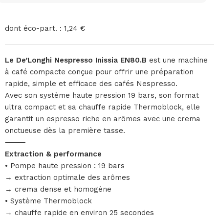
dont éco-part. : 1,24 €
Le De’Longhi Nespresso Inissia EN80.B
est une machine
à café compacte conçue pour offrir une préparation
rapide, simple et efficace des cafés Nespresso.
Avec son système haute pression 19 bars, son format
ultra compact et sa chauffe rapide Thermoblock, elle
garantit un espresso riche en arômes avec une crema
onctueuse dès la première tasse.
⸻
Extraction & performance
• Pompe haute pression : 19 bars
→ extraction optimale des arômes
→ crema dense et homogène
• Système Thermoblock
→ chauffe rapide en environ 25 secondes