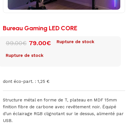
Bureau Gaming LED CORE
Rupture de stock
99.00
€
79.00
€
Rupture de stock
dont éco-part. : 1,25 €
Structure métal en forme de T, plateau en MDF 15mm
finition fibre de carbone avec revêtement noir. Équipé
d’un éclairage RGB clignotant sur le dessus, alimenté par
USB.