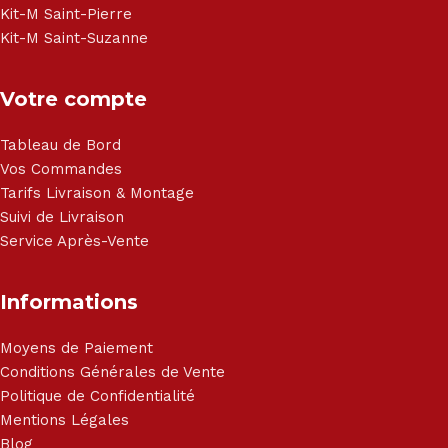
Kit-M Saint-Pierre
Kit-M Saint-Suzanne
Votre compte
Tableau de Bord
Vos Commandes
Tarifs Livraison & Montage
Suivi de Livraison
Service Après-Vente
Informations
Moyens de Paiement
Conditions Générales de Vente
Politique de Confidentialité
Mentions Légales
Blog