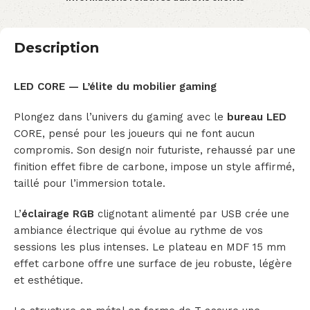
Description
LED CORE — L’élite du mobilier gaming
Plongez dans l’univers du gaming avec le
bureau LED
CORE, pensé pour les joueurs qui ne font aucun
compromis. Son design noir futuriste, rehaussé par une
finition effet fibre de carbone, impose un style affirmé,
taillé pour l’immersion totale.
L’
éclairage RGB
clignotant alimenté par USB crée une
ambiance électrique qui évolue au rythme de vos
sessions les plus intenses. Le plateau en MDF 15 mm
effet carbone offre une surface de jeu robuste, légère
et esthétique.