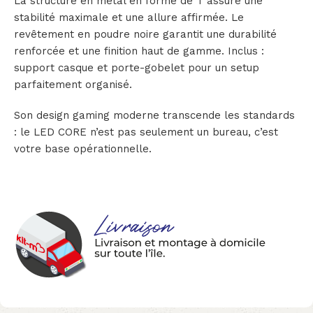
La structure en métal en forme de T assure une
stabilité maximale et une allure affirmée. Le
revêtement en poudre noire garantit une durabilité
renforcée et une finition haut de gamme. Inclus :
support casque et porte-gobelet pour un setup
parfaitement organisé.
Son design gaming moderne transcende les standards
: le LED CORE n’est pas seulement un bureau, c’est
votre base opérationnelle.