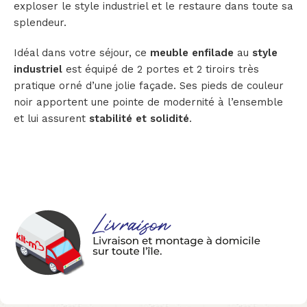
exploser le style industriel et le restaure dans toute sa
splendeur.
Idéal dans votre séjour, ce
meuble enfilade
au
style
industriel
est équipé de 2 portes et 2 tiroirs très
pratique orné d’une jolie façade. Ses pieds de couleur
noir apportent une pointe de modernité à l’ensemble
et lui assurent
stabilité et solidité
.