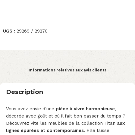
UGS :
29269 / 29270
Informations relatives aux avis clients
Description
Vous avez envie d’une
pièce à vivre harmonieuse
,
décorée avec goût et où il fait bon passer du temps ?
Découvrez vite les meubles de la collection Titan
aux
lignes épurées et contemporaines
. Elle laisse