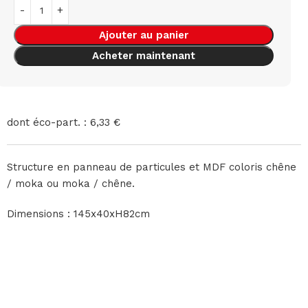
Ajouter au panier
Acheter maintenant
dont éco-part. : 6,33 €
Structure en panneau de particules et MDF coloris chêne
/ moka ou moka / chêne.
Dimensions : 145x40xH82cm