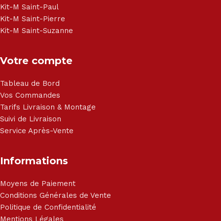
Kit-M Saint-Paul
Kit-M Saint-Pierre
Kit-M Saint-Suzanne
Votre compte
Tableau de Bord
Vos Commandes
Tarifs Livraison & Montage
Suivi de Livraison
Service Après-Vente
Informations
Moyens de Paiement
Conditions Générales de Vente
Politique de Confidentialité
Mentions Légales