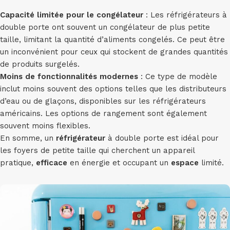
Capacité limitée pour le congélateur
: Les réfrigérateurs à
double porte ont souvent un congélateur de plus petite
taille, limitant la quantité d’aliments congelés. Ce peut être
un inconvénient pour ceux qui stockent de grandes quantités
de produits surgelés.
Moins de fonctionnalités modernes
: Ce type de modèle
inclut moins souvent des options telles que les distributeurs
d’eau ou de glaçons, disponibles sur les réfrigérateurs
américains. Les options de rangement sont également
souvent moins flexibles.
En somme, un
réfrigérateur
à double porte est idéal pour
les foyers de petite taille qui cherchent un appareil
pratique,
efficace
en énergie et occupant un
espace
limité.