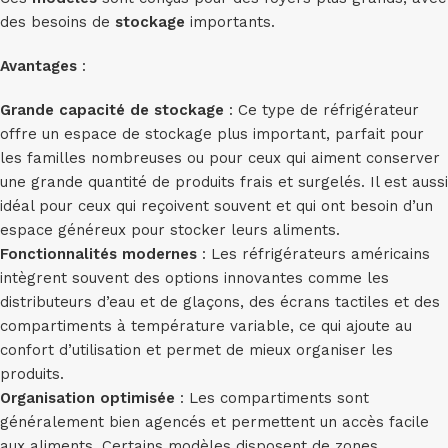
des besoins de
stockage
importants.
Avantages
:
Grande capacité de stockage
: Ce type de réfrigérateur
offre un espace de stockage plus important, parfait pour
les familles nombreuses ou pour ceux qui aiment conserver
une grande quantité de produits frais et surgelés. Il est aussi
idéal pour ceux qui reçoivent souvent et qui ont besoin d’un
espace généreux pour stocker leurs aliments.
Fonctionnalités modernes
: Les réfrigérateurs américains
intègrent souvent des options innovantes comme les
distributeurs d’eau et de glaçons, des écrans tactiles et des
compartiments à température variable, ce qui ajoute au
confort d’utilisation et permet de mieux organiser les
produits.
Organisation optimisée
: Les compartiments sont
généralement bien agencés et permettent un accès facile
aux aliments. Certains modèles disposent de zones