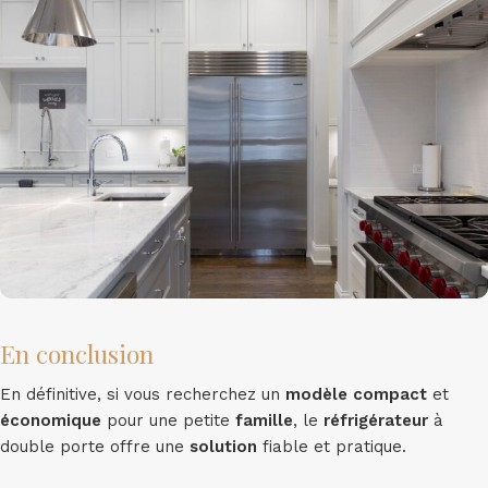
En conclusion
En définitive, si vous recherchez un
modèle
compact
et
économique
pour une petite
famille
, le
réfrigérateur
à
double porte offre une
solution
fiable et pratique.