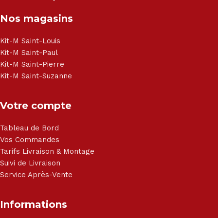
Nos magasins
Kit-M Saint-Louis
Kit-M Saint-Paul
Kit-M Saint-Pierre
Kit-M Saint-Suzanne
Votre compte
Tableau de Bord
Vos Commandes
Tarifs Livraison & Montage
Suivi de Livraison
Service Après-Vente
Informations