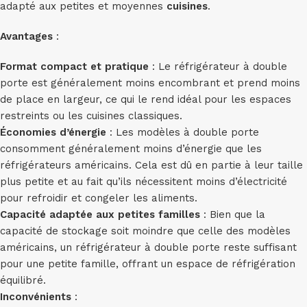
adapté aux petites et moyennes
cuisines
.
Avantages
:
Format compact et pratique
: Le réfrigérateur à double
porte est généralement moins encombrant et prend moins
de place en largeur, ce qui le rend idéal pour les espaces
restreints ou les cuisines classiques.
Économies d’énergie
: Les modèles à double porte
consomment généralement moins d’énergie que les
réfrigérateurs américains. Cela est dû en partie à leur taille
plus petite et au fait qu’ils nécessitent moins d’électricité
pour refroidir et congeler les aliments.
Capacité adaptée aux petites familles
: Bien que la
capacité de stockage soit moindre que celle des modèles
américains, un réfrigérateur à double porte reste suffisant
pour une petite famille, offrant un espace de réfrigération
équilibré.
Inconvénients
: