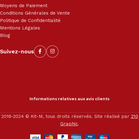
Moyens de Paiement
Conditions Générales de Vente
Politique de Confidentialité
Mentions Légales
Blog
Suivez-nous
Informations relatives aux avis clients
2018-2024 © Kit-M, tous droits réservés. Site réalisé par
210
Graphic
.