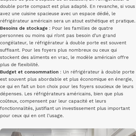
double porte compact est plus adapté. En revanche, si vous
avez une cuisine spacieuse avec un espace dédié, le
réfrigérateur américain sera un atout esthétique et pratique.
Besoins de stockage
: Pour les familles de quatre
personnes ou moins qui n’ont pas besoin d’un grand
congélateur, le réfrigérateur à double porte est souvent
suffisant. Pour les foyers plus nombreux ou ceux qui
stockent des aliments en vrac, le modèle américain offre
plus de flexibilité.
Budget et consommation
: Un réfrigérateur à double porte
est souvent plus abordable et plus économique en énergie,
ce qui en fait un bon choix pour les foyers soucieux de leurs
dépenses. Les réfrigérateurs américains, bien que plus
coûteux, compensent par leur capacité et leurs
fonctionnalités, justifiant un investissement plus important
pour ceux qui en ont l’usage.