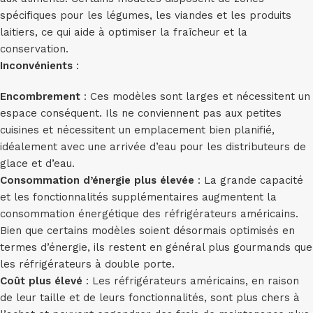
spécifiques pour les légumes, les viandes et les produits
laitiers, ce qui aide à optimiser la fraîcheur et la
conservation.
Inconvénients
:
Encombrement
: Ces modèles sont larges et nécessitent un
espace conséquent. Ils ne conviennent pas aux petites
cuisines et nécessitent un emplacement bien planifié,
idéalement avec une arrivée d’eau pour les distributeurs de
glace et d’eau.
Consommation d’énergie plus élevée
: La grande capacité
et les fonctionnalités supplémentaires augmentent la
consommation énergétique des réfrigérateurs américains.
Bien que certains modèles soient désormais optimisés en
termes d’énergie, ils restent en général plus gourmands que
les réfrigérateurs à double porte.
Coût plus élevé
: Les réfrigérateurs américains, en raison
de leur taille et de leurs fonctionnalités, sont plus chers à