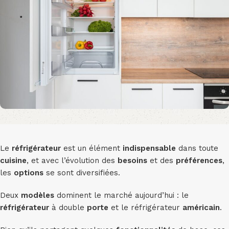
Le
réfrigérateur
est un élément
indispensable
dans toute
cuisine
, et avec l’évolution des
besoins
et des
préférences
,
les
options
se sont diversifiées.
Deux
modèles
dominent le marché aujourd’hui : le
réfrigérateur
à double
porte
et le réfrigérateur
américain
.