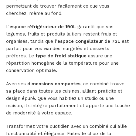
permettant de trouver facilement ce que vous
cherchez, même au fond.
L’
espace réfrigérateur de 190L
garantit que vos
légumes, fruits et produits laitiers restent frais et
organisés, tandis que l’
espace congélateur de 73L
est
parfait pour vos viandes, surgelés et desserts
préférés. Le
type de froid statique
assure une
répartition homogène de la température pour une
conservation optimale.
Avec ses
dimensions compactes
, ce combiné trouve
sa place dans toutes les cuisines, alliant praticité et
design épuré. Que vous habitiez un studio ou une
maison, il s’intègre parfaitement et apporte une touche
de modernité à votre espace.
Transformez votre quotidien avec un combiné qui allie
fonctionnalité et élégance. Faites le choix de la