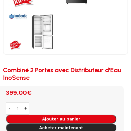
Combiné 2 Portes avec Distributeur d’Eau
InoSense
399.00
€
Ajouter au panier
Acheter maintenant