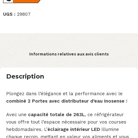
UGS :
29807
Informations relatives aux avis clients
Description
Plongez dans l’élégance et la performance avec le
combiné 2 Portes avec distributeur d’eau Inosense
!
Avec une
capacité totale de 263L
, ce réfrigérateur
vous offre tout l’espace nécessaire pour vos courses
hebdomadaires. L’
éclairage intérieur LED
illumine
chaque recoin, mettant en valeur vos aliments et vous