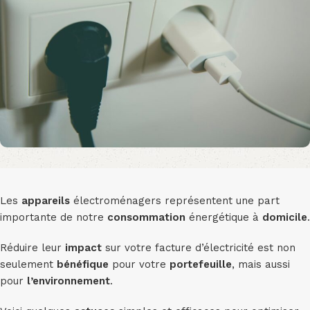
Les
appareils
électroménagers représentent une part
importante de notre
consommation
énergétique à
domicile
.
Réduire leur
impact
sur votre facture d’électricité est non
seulement
bénéfique
pour votre
portefeuille
, mais aussi
pour
l’environnement
.