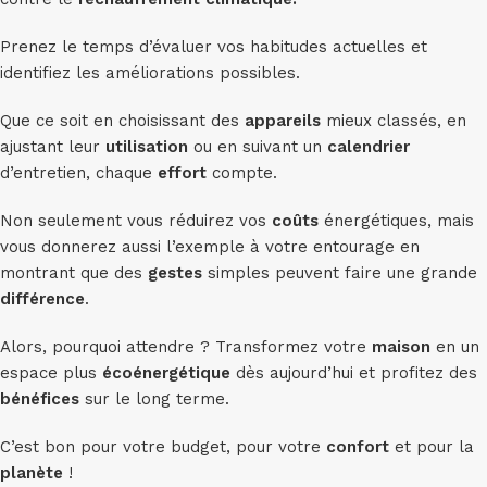
Prenez le temps d’évaluer vos habitudes actuelles et
identifiez les améliorations possibles.
Que ce soit en choisissant des
appareils
mieux classés, en
ajustant leur
utilisation
ou en suivant un
calendrier
d’entretien, chaque
effort
compte.
Non seulement vous réduirez vos
coûts
énergétiques, mais
vous donnerez aussi l’exemple à votre entourage en
montrant que des
gestes
simples peuvent faire une grande
différence
.
Alors, pourquoi attendre ? Transformez votre
maison
en un
espace plus
écoénergétique
dès aujourd’hui et profitez des
bénéfices
sur le long terme.
C’est bon pour votre budget, pour votre
confort
et pour la
planète
!