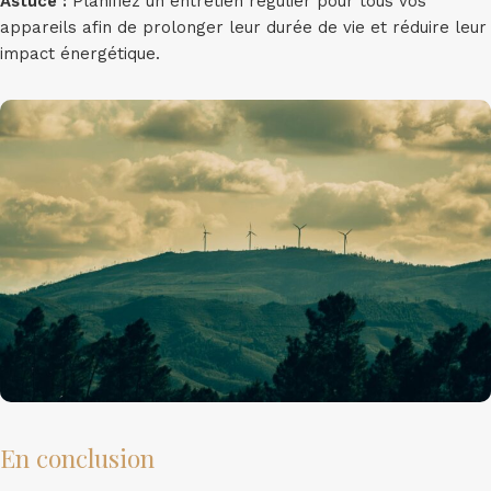
Astuce :
Planifiez un entretien régulier pour tous vos
appareils afin de prolonger leur durée de vie et réduire leur
impact énergétique.
En conclusion