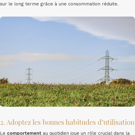
sur le long terme grâce à une consommation réduite.
2. Adoptez les bonnes habitudes d’utilisation
Le
comportement
au quotidien joue un rôle crucial dans la