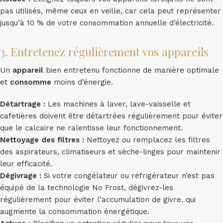
pas utilisés, même ceux en veille, car cela peut représenter
jusqu’à 10 % de votre consommation annuelle d’électricité.
3. Entretenez régulièrement vos appareils
Un
appareil
bien entretenu fonctionne de manière optimale
et
consomme
moins d’énergie.
Détartrage :
Les machines à laver, lave-vaisselle et
cafetières doivent être détartrées régulièrement pour éviter
que le calcaire ne ralentisse leur fonctionnement.
Nettoyage des filtres :
Nettoyez ou remplacez les filtres
des aspirateurs, climatiseurs et sèche-linges pour maintenir
leur efficacité.
Dégivrage :
Si votre congélateur ou réfrigérateur n’est pas
équipé de la technologie No Frost, dégivrez-les
régulièrement pour éviter l’accumulation de givre, qui
augmente la consommation énergétique.