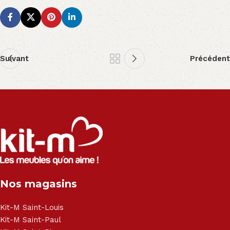
Suivant
Précédent
Nos magasins
Kit-M Saint-Louis
Kit-M Saint-Paul