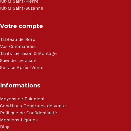
Kit-M Saint-Pierre
Kit-M Saint-Suzanne
Votre compte
Tableau de Bord
Vos Commandes
Tarifs Livraison & Montage
Suivi de Livraison
Service Après-Vente
Informations
Moyens de Paiement
Conditions Générales de Vente
Politique de Confidentialité
Mentions Légales
Blog