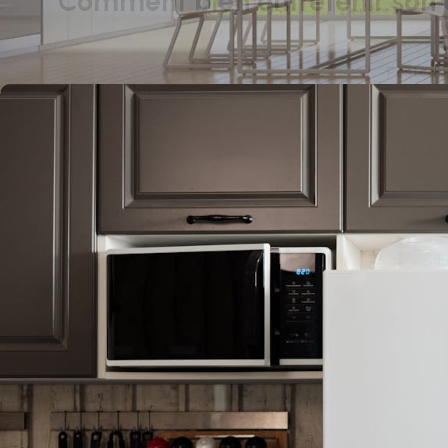
Comment bien entretenir son 
Posted 