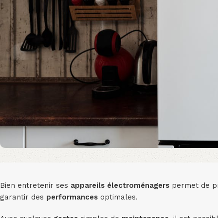
Bien entretenir ses
appareils
électroménagers
permet de p
garantir des
performances
optimales.