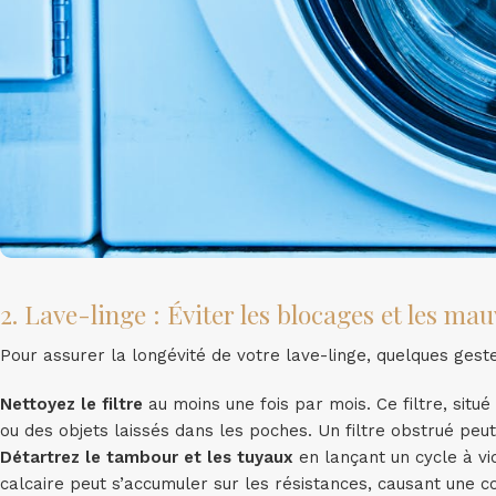
2. Lave-linge : Éviter les blocages et les ma
Pour assurer la longévité de votre lave-linge, quelques geste
Nettoyez le filtre
au moins une fois par mois. Ce filtre, situ
ou des objets laissés dans les poches. Un filtre obstrué pe
Détartrez le tambour et les tuyaux
en lançant un cycle à vid
calcaire peut s’accumuler sur les résistances, causant une