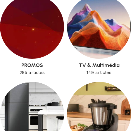
PROMOS
TV & Multimédia
285 articles
149 articles