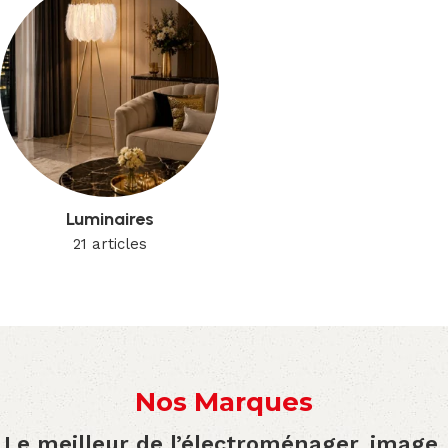
Luminaires
21 articles
Nos Marques
Le meilleur de l’électroménager, image,