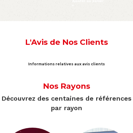
Ajouter au panier
L'Avis de Nos Clients
Informations relatives aux avis clients
Nos Rayons
Découvrez des centaines de références
par rayon