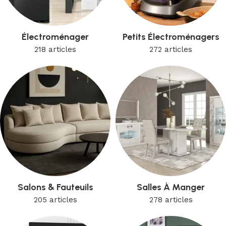
Électroménager
Petits Électroménagers
218 articles
272 articles
Salons & Fauteuils
Salles À Manger
205 articles
278 articles