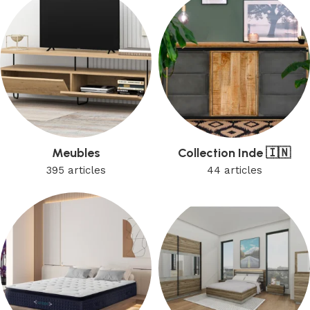
Meubles
Collection Inde 🇮🇳
395 articles
44 articles