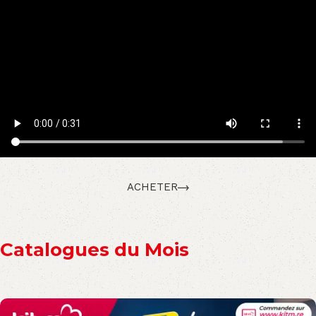
ACHETER
Catalogues du Mois