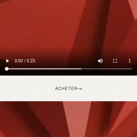
ACHETER