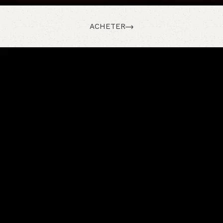
ACHETER