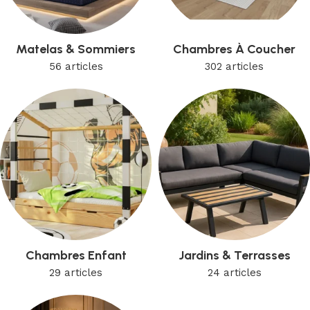
Matelas & Sommiers
Chambres À Coucher
56 articles
302 articles
Chambres Enfant
Jardins & Terrasses
29 articles
24 articles