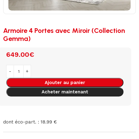
Armoire 4 Portes avec Miroir (Collection
Gemma)
649.00
€
Ajouter au panier
Acheter maintenant
dont éco-part. : 18.99 €