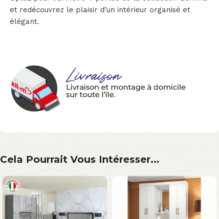
et redécouvrez le plaisir d’un intérieur organisé et
élégant.
Cela Pourrait Vous Intéresser...