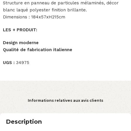
Structure en panneau de particules mélaminés, décor
blanc laqué polyester finition brillante.
Dimensions : 184x57xH215cm
LES + PRODUIT:
Design moderne
Qualité de fabrication italienne
UGS :
34975
Informations relatives aux avis clients
Description