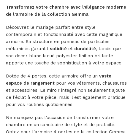
Transformez votre chambre avec l’élégance moderne
de l’armoire de la collection Gemma
Découvrez le mariage parfait entre style
contemporain et fonctionnalité avec cette magnifique
armoire. Sa structure en panneau de particules
mélaminés garantit
solidité
et
durabilité
, tandis que
son décor blanc laqué polyester finition brillante
apporte une touche de sophistication à votre espace.
Dotée de 4 portes, cette armoire offre un
vaste
espace de rangement
pour vos vêtements, chaussures
et accessoires. Le miroir intégré non seulement ajoute
de l’éclat à votre pièce, mais il est également pratique
pour vos routines quotidiennes.
Ne manquez pas l’occasion de transformer votre
chambre en un sanctuaire de style et de praticité.
Optez pour l’armoire 4 portes de la collection Gemma