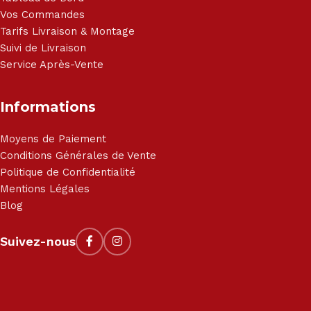
Vos Commandes
Tarifs Livraison & Montage
Suivi de Livraison
Service Après-Vente
Informations
Moyens de Paiement
Conditions Générales de Vente
Politique de Confidentialité
Mentions Légales
Blog
Suivez-nous